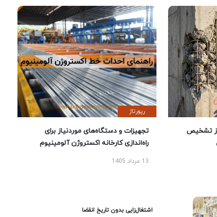
رپورتاژ
ز تشخیص
تجهیزات و دستگاه‌های موردنیاز برای
راه‌اندازی کارخانه اکستروژن آلومینیوم
13 مرداد 1405
اشتغال‌زایی بدون تاریخ انقضا