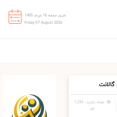
امروز جمعه 16 مرداد 1405
Friday 07 August 2026
الانت
تعداد بازدید : 1,233
نفر