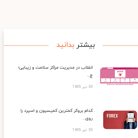
بیشتر
بدانید
انقلاب در مدیریت مراکز سلامت و زیبایی؛
چ...
30 تیر 1405
کدام بروکر کمترین کمیسیون و اسپرد را
روی...
30 تیر 1405