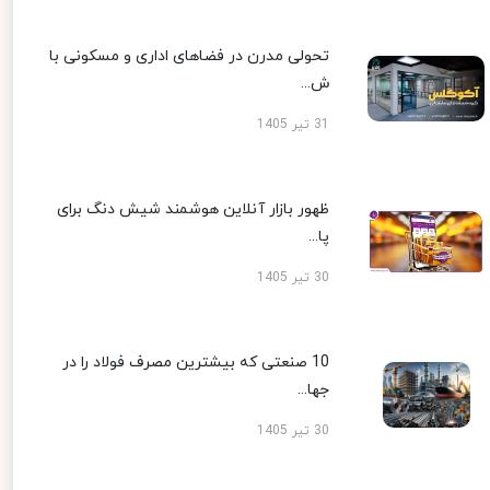
تحولی مدرن در فضاهای اداری و مسکونی با
ش...
31 تیر 1405
ظهور بازار آنلاین هوشمند شیش دنگ برای
پا...
30 تیر 1405
10 صنعتی که بیشترین مصرف فولاد را در
جها...
30 تیر 1405