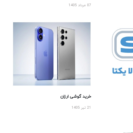
07 مرداد 1405
خرید گوشی ارزان
21 تیر 1405