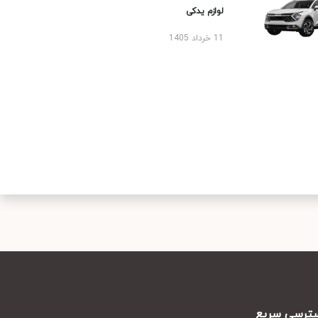
لوازم یدکی
11 خرداد 1405
رسی سریع