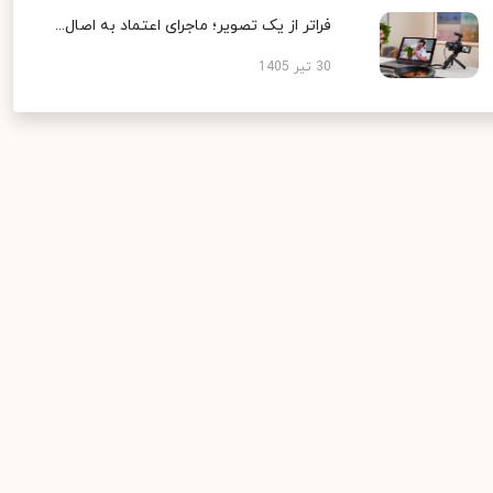
فراتر از یک تصویر؛ ماجرای اعتماد به اصال...
30 تیر 1405