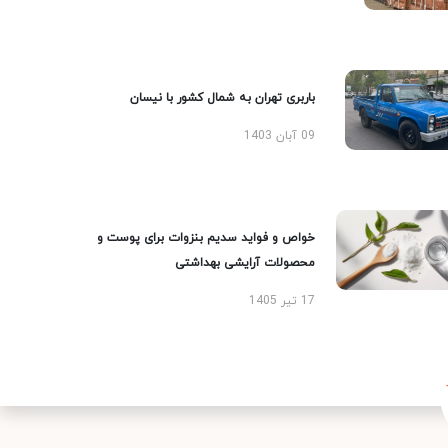
باربری تهران به شمال کشور با نیسان
09 آبان 1403
خواص و فواید سدیم بنزوات برای پوست و
محصولات آرایشی بهداشتی
17 تیر 1405