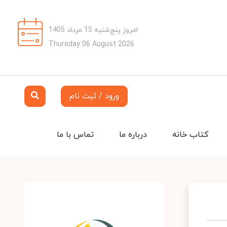
امروز پنج‌شنبه 15 مرداد 1405
Thursday 06 August 2026
ورود / ثبت نام
کتاب خانه
درباره ما
تماس با ما