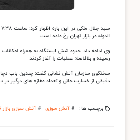
س
الدوله در بازار تهران رخ داده است.
وی ادامه داد: حدود شش ایستگاه به همراه امکانات 
رسیده و بلافاصله عملیات را آغاز کردند.
سخنگوی سازمان آتش نشانی گفت: چندین باب دچار ح
دقیقی از خسارت جانی و تعداد مغازه های درگیر در
برچسب ها :
#
آتش سوزی
#
آتش سوزی بازار ت