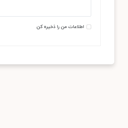
اطلاعات من را ذخیره کن