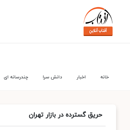
خانه
اخبار
دانش سرا
چندرسانه ای
حریق گسترده در بازار تهران