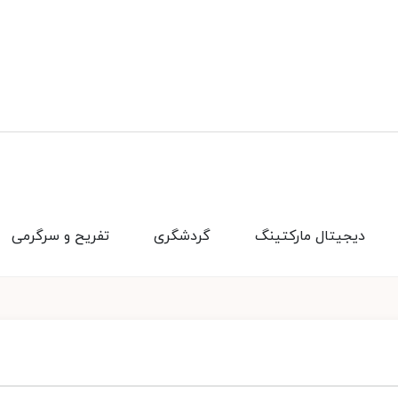
دیجیتال مارکتینگ
گردشگری
تفریح و سرگرمی