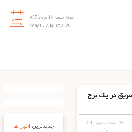
امروز جمعه 16 مرداد 1405
Friday 07 August 2026
 ۲ مصدوم بر اثر حریق در یک برج
تعداد بازدید : 711
جدیدترین
اخبار ها
نفر