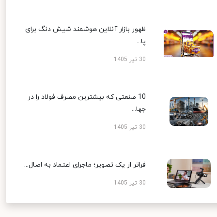
ظهور بازار آنلاین هوشمند شیش دنگ برای
پا...
30 تیر 1405
10 صنعتی که بیشترین مصرف فولاد را در
جها...
30 تیر 1405
فراتر از یک تصویر؛ ماجرای اعتماد به اصال...
30 تیر 1405