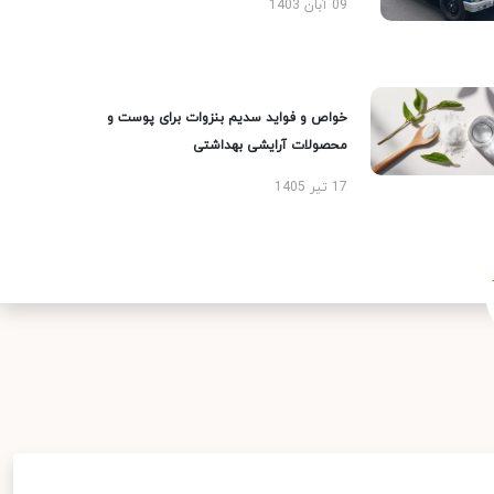
09 آبان 1403
خواص و فواید سدیم بنزوات برای پوست و
محصولات آرایشی بهداشتی
17 تیر 1405