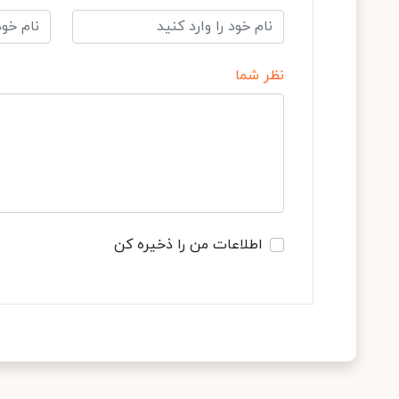
نظر شما
اطلاعات من را ذخیره کن