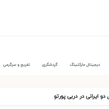
دیجیتال مارکتینگ
گردشگری
تفریح و سرگرمی
دو ایرانی در دربی پورتو