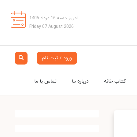
امروز جمعه 16 مرداد 1405
Friday 07 August 2026
ورود / ثبت نام
کتاب خانه
درباره ما
تماس با ما