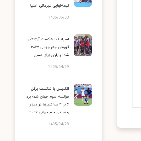
نیمه‌نهایی قهرمانی آسیا
1405/05/03
اسپانیا با شکست آرژانتین
قهرمان جام جهانی ۲۰۲۶
شد؛ پایان رویای مسی
1405/04/29
انگلیس با شکست پرگل
فرانسه سوم جهان شد؛ برد
۶ بر ۴ سه‌شیرها در دیدار
رده‌بندی جام جهانی ۲۰۲۶
1405/04/28