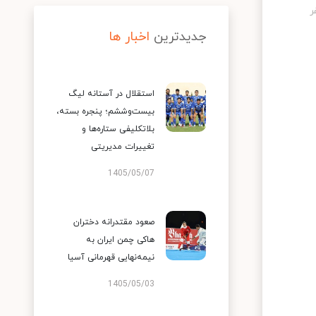
جدیدترین
اخبار ها
استقلال در آستانه لیگ
بیست‌وششم؛ پنجره بسته،
بلاتکلیفی ستاره‌ها و
تغییرات مدیریتی
1405/05/07
صعود مقتدرانه دختران
هاکی چمن ایران به
نیمه‌نهایی قهرمانی آسیا
1405/05/03