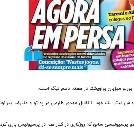
زش تیتر یک خود را تقابل مهدی طارمی در پورتو و علیرضا بیرانوند
 دو پرسپولیسی سابق که روزگاری در کنار هم در پرسپولیس بازی کردند