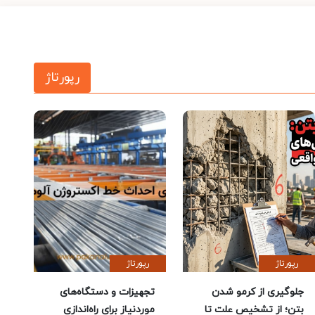
رپورتاژ
رپورتاژ
رپورتاژ
جلوگیری از کرمو شدن
تجهیزات و دستگاه‌های
بتن؛ از تشخیص علت تا
موردنیاز برای راه‌اندازی