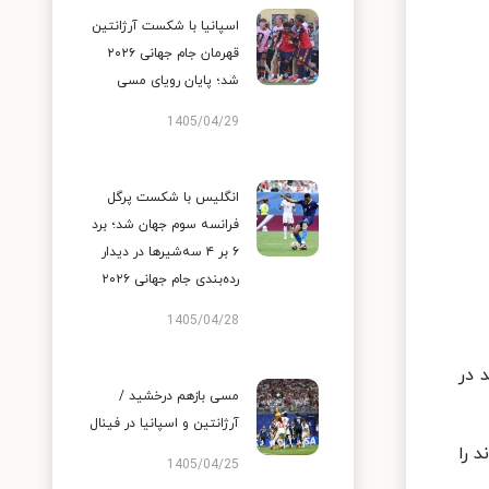
اسپانیا با شکست آرژانتین
قهرمان جام جهانی ۲۰۲۶
شد؛ پایان رویای مسی
1405/04/29
انگلیس با شکست پرگل
فرانسه سوم جهان شد؛ برد
۶ بر ۴ سه‌شیرها در دیدار
رده‌بندی جام جهانی ۲۰۲۶
1405/04/28
 در
مسی بازهم درخشید /
آرژانتین و اسپانیا در فینال
 را
1405/04/25