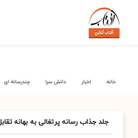
خانه
اخبار
دانش سرا
چندرسانه ای
جلد جذاب رسانه پرتغالی به بهانه تقابل 