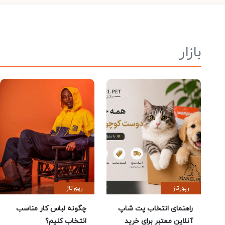
بازار
رپورتاژ
رپورتاژ
راهنمای انتخاب پت شاپ
چگونه لباس کار مناسب
آنلاین معتبر برای خرید
انتخاب کنیم؟