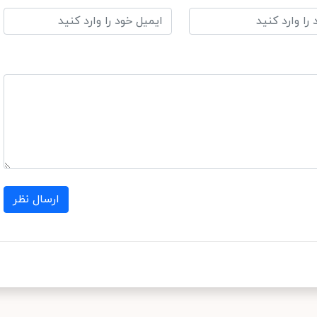
ارسال نظر