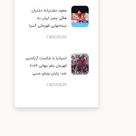
صعود مقتدرانه دختران
هاکی چمن ایران به
نیمه‌نهایی قهرمانی آسیا
1405/05/03
اسپانیا با شکست آرژانتین
قهرمان جام جهانی ۲۰۲۶
شد؛ پایان رویای مسی
1405/04/29