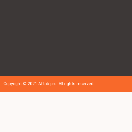
Copyright © 202
1
Aftab pro. All rights reserved.