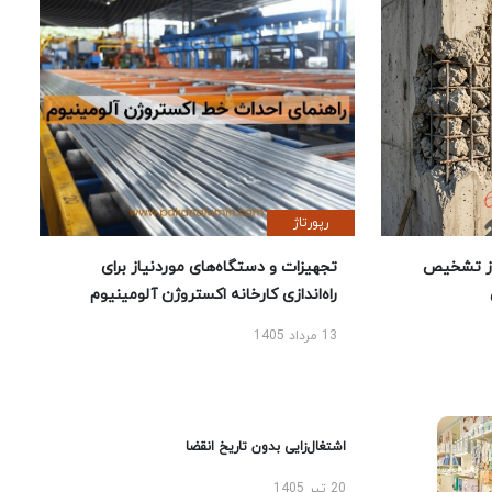
رپورتاژ
ز تشخیص
تجهیزات و دستگاه‌های موردنیاز برای
راه‌اندازی کارخانه اکستروژن آلومینیوم
13 مرداد 1405
اشتغال‌زایی بدون تاریخ انقضا
20 تیر 1405