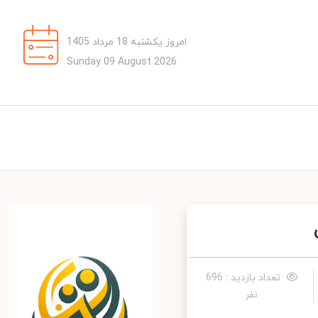
امروز یکشنبه 18 مرداد 1405
Sunday 09 August 2026
تعداد بازدید : 696
نفر