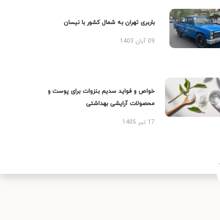
باربری تهران به شمال کشور با نیسان
09 آبان 1403
خواص و فواید سدیم بنزوات برای پوست و
محصولات آرایشی بهداشتی
17 تیر 1405