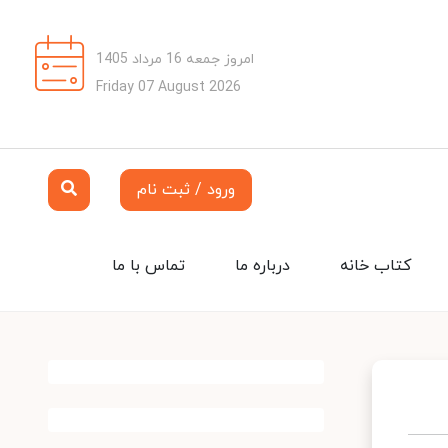
امروز جمعه 16 مرداد 1405
Friday 07 August 2026
ورود / ثبت نام
کتاب خانه
درباره ما
تماس با ما