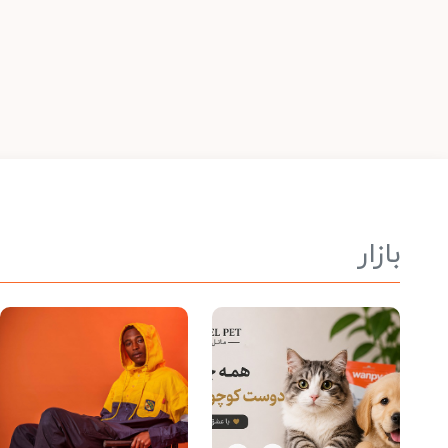
بازار