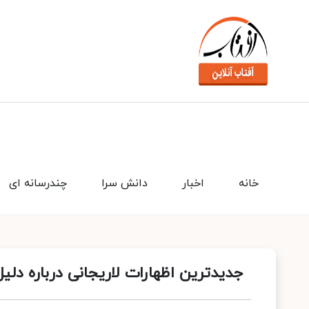
خانه
اخبار
دانش سرا
چندرسانه ای
جدیدترین اظهارات لاریجانی درباره دل