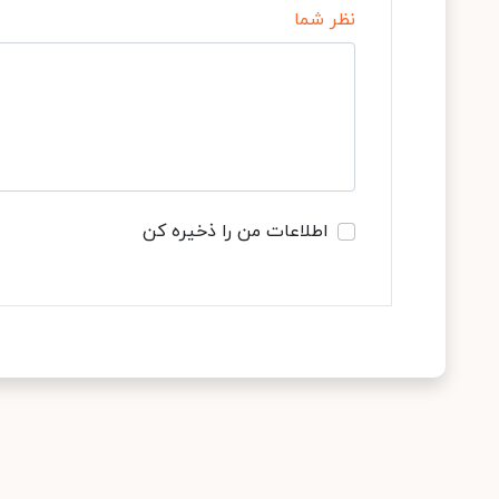
نظر شما
اطلاعات من را ذخیره کن