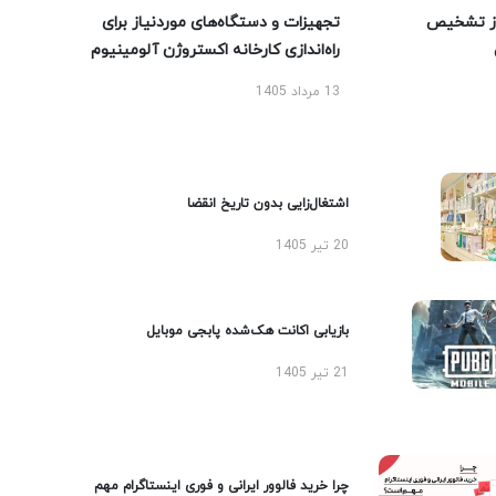
ز تشخیص
تجهیزات و دستگاه‌های موردنیاز برای
راه‌اندازی کارخانه اکستروژن آلومینیوم
13 مرداد 1405
اشتغال‌زایی بدون تاریخ انقضا
20 تیر 1405
بازیابی اکانت هک‌شده پابجی موبایل
21 تیر 1405
چرا خرید فالوور ایرانی و فوری اینستاگرام مهم