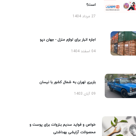
است؟
27 مرداد 1404
اجاره انبار برای لوازم منزل - جهان دپو
04 اسفند 1404
باربری تهران به شمال کشور با نیسان
09 آبان 1403
خواص و فواید سدیم بنزوات برای پوست و
محصولات آرایشی بهداشتی