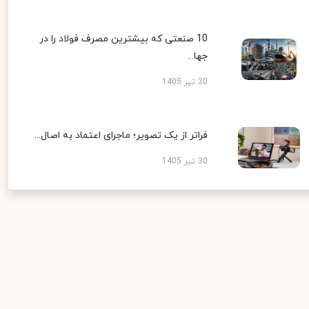
10 صنعتی که بیشترین مصرف فولاد را در
جها...
30 تیر 1405
فراتر از یک تصویر؛ ماجرای اعتماد به اصال...
30 تیر 1405