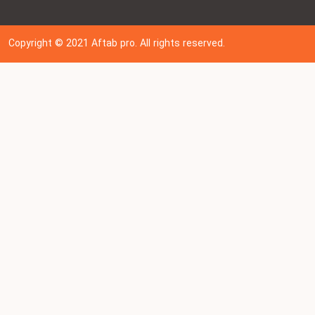
Copyright © 202
1
Aftab pro. All rights reserved.