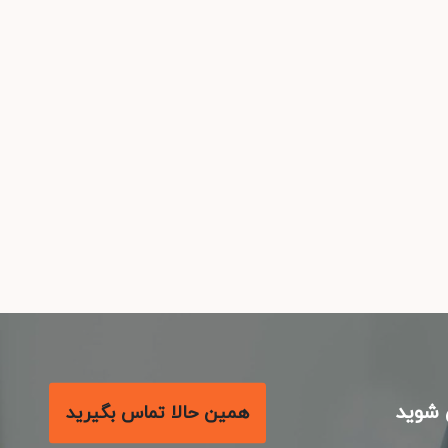
شوید
همین حالا تماس بگیرید