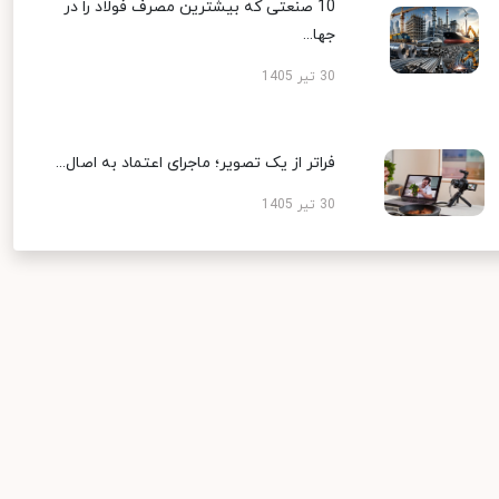
10 صنعتی که بیشترین مصرف فولاد را در
جها...
30 تیر 1405
فراتر از یک تصویر؛ ماجرای اعتماد به اصال...
30 تیر 1405