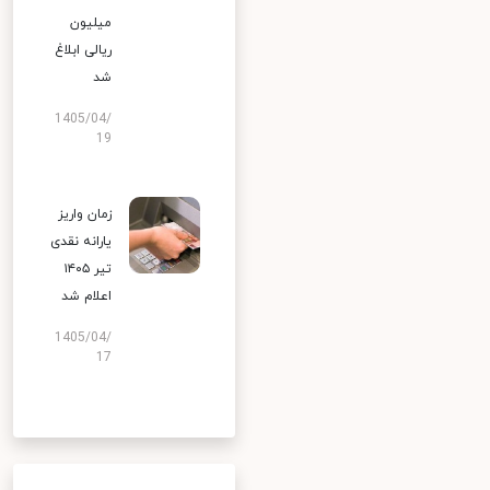
میلیون
ریالی ابلاغ
شد
1405/04/
19
زمان واریز
یارانه نقدی
تیر ۱۴۰۵
اعلام شد
1405/04/
17