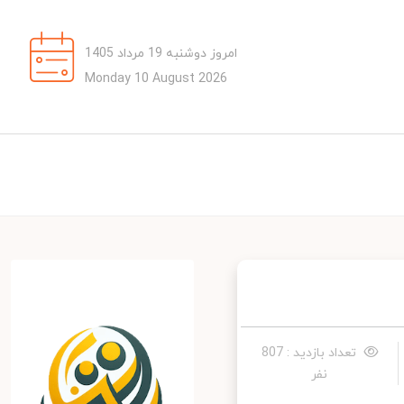
امروز دوشنبه 19 مرداد 1405
Monday 10 August 2026
تعداد بازدید : 807
نفر