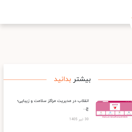
بیشتر
بدانید
انقلاب در مدیریت مراکز سلامت و زیبایی؛
چ...
30 تیر 1405