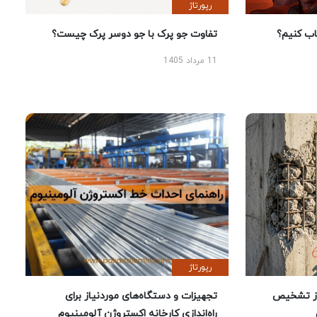
رپورتاژ
 کنیم؟
تفاوت جو پرک با جو دوسر پرک چیست؟
11 مرداد 1405
رپورتاژ
ز تشخیص
تجهیزات و دستگاه‌های موردنیاز برای
راه‌اندازی کارخانه اکستروژن آلومینیوم