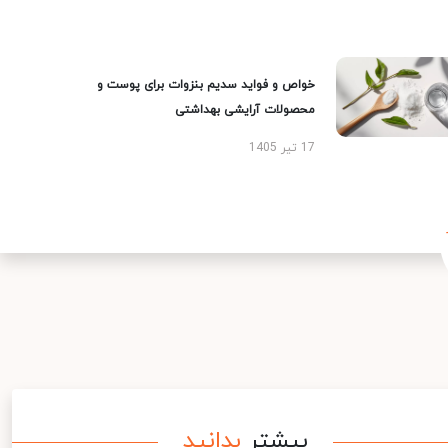
خواص و فواید سدیم بنزوات برای پوست و
محصولات آرایشی بهداشتی
17 تیر 1405
بیشتر
بدانید