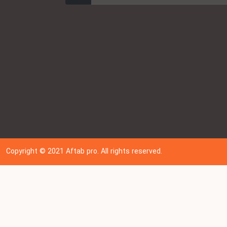
Copyright © 202
1
Aftab pro. All rights reserved.