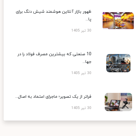
ظهور بازار آنلاین هوشمند شیش دنگ برای
پا...
30 تیر 1405
10 صنعتی که بیشترین مصرف فولاد را در
جها...
30 تیر 1405
فراتر از یک تصویر؛ ماجرای اعتماد به اصال...
30 تیر 1405