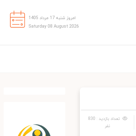
امروز شنبه 17 مرداد 1405
Saturday 08 August 2026
تعداد بازدید : 830
نفر