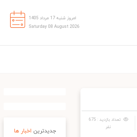
امروز شنبه 17 مرداد 1405
Saturday 08 August 2026
تعداد بازدید : 675
نفر
جدیدترین
اخبار ها