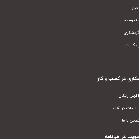
ای
ر کسب و کار
ان
ر آفتاب
ا
 خبرنامه