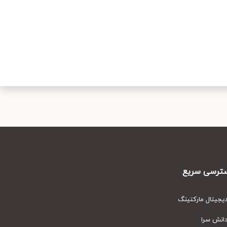
سریع
مارکتینگ