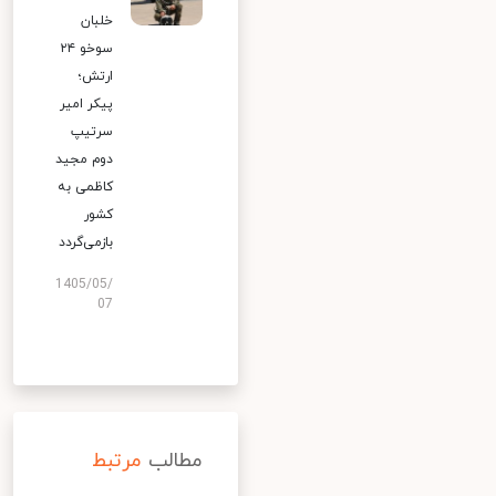
خلبان
سوخو ۲۴
ارتش؛
پیکر امیر
سرتیپ
دوم مجید
کاظمی به
کشور
بازمی‌گردد
1405/05/
07
مطالب
مرتبط