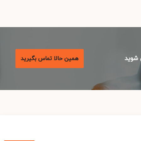
همین حالا تماس بگیرید