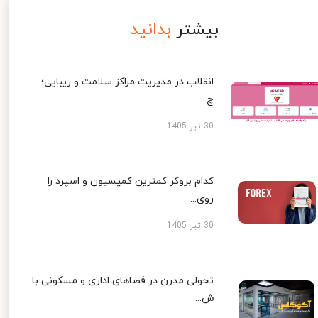
بیشتر
بدانید
انقلاب در مدیریت مراکز سلامت و زیبایی؛
چ...
30 تیر 1405
کدام بروکر کمترین کمیسیون و اسپرد را
روی...
30 تیر 1405
تحولی مدرن در فضاهای اداری و مسکونی با
ش...