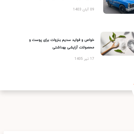
09 آبان 1403
خواص و فواید سدیم بنزوات برای پوست و
محصولات آرایشی بهداشتی
17 تیر 1405