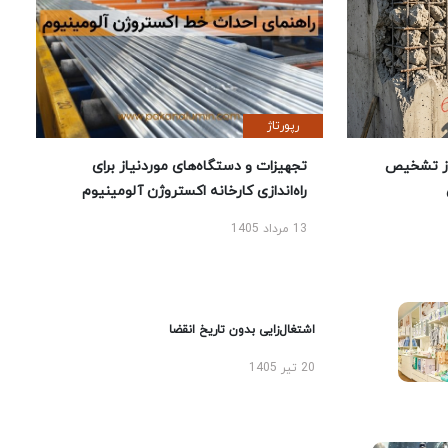
رپورتاژ
یص
تجهیزات و دستگاه‌های موردنیاز برای
راه‌اندازی کارخانه اکستروژن آلومینیوم
13 مرداد 1405
اشتغال‌زایی بدون تاریخ انقضا
20 تیر 1405