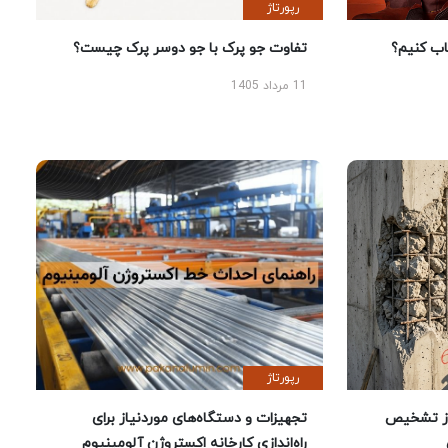
رپورتاژ
 کنیم؟
تفاوت جو پرک با جو دوسر پرک چیست؟
11 مرداد 1405
رپورتاژ
ز تشخیص
تجهیزات و دستگاه‌های موردنیاز برای
راه‌اندازی کارخانه اکستروژن آلومینیوم