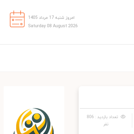
امروز شنبه 17 مرداد 1405
Saturday 08 August 2026
تعداد بازدید : 806
نفر