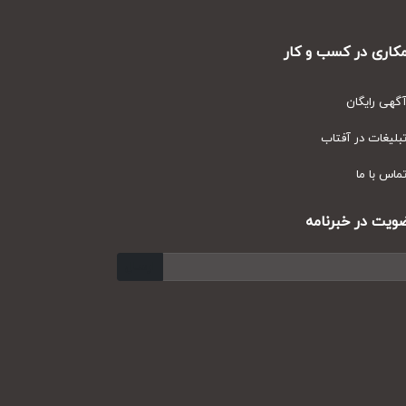
ری در کسب و کار
ی رایگان
یغات در آفتاب
س با ما
ت در خبرنامه
ارسال