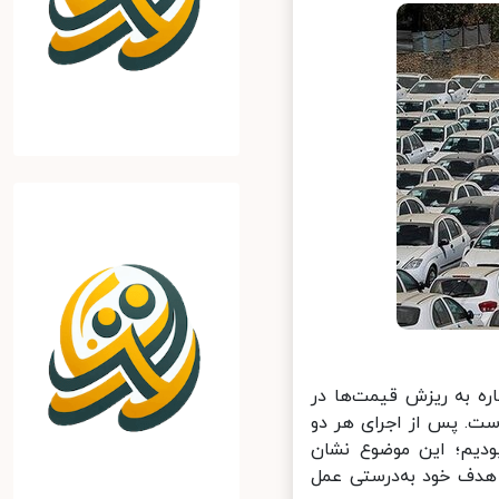
 به ریزش قیمت‌ها در
ست. پس از اجرای هر دو
دیم؛ این موضوع نشان
دف خود به‌درستی عمل