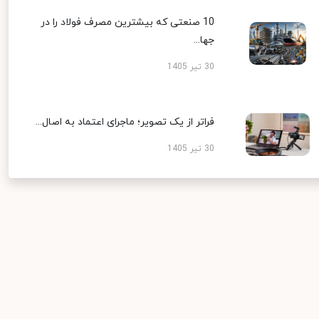
10 صنعتی که بیشترین مصرف فولاد را در
جها...
30 تیر 1405
فراتر از یک تصویر؛ ماجرای اعتماد به اصال...
30 تیر 1405