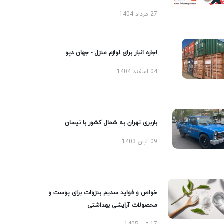
27 مرداد 1404
اجاره انبار برای لوازم منزل - جهان دپو
04 اسفند 1404
باربری تهران به شمال کشور با نیسان
09 آبان 1403
خواص و فواید سدیم بنزوات برای پوست و
محصولات آرایشی بهداشتی