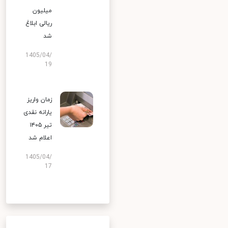
میلیون
ریالی ابلاغ
شد
1405/04/
19
زمان واریز
یارانه نقدی
تیر ۱۴۰۵
اعلام شد
1405/04/
17