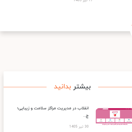
17 تیر 1405
بیشتر
بدانید
انقلاب در مدیریت مراکز سلامت و زیبایی؛
چ...
30 تیر 1405