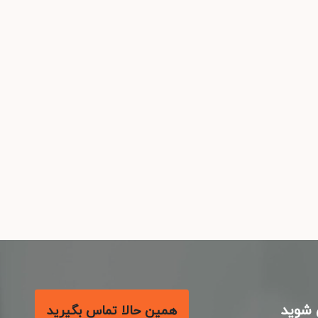
شوید
همین حالا تماس بگیرید