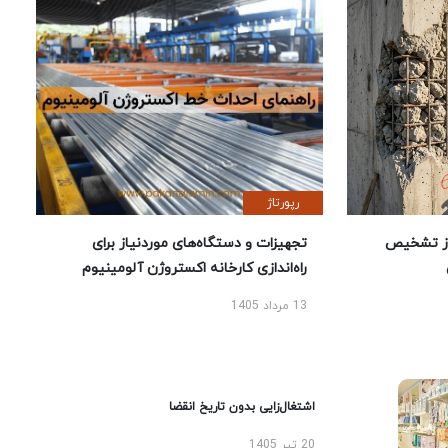
رپورتاژ
ز تشخیص
تجهیزات و دستگاه‌های موردنیاز برای
راه‌اندازی کارخانه اکستروژن آلومینیوم
13 مرداد 1405
اشتغال‌زایی بدون تاریخ انقضا
20 تیر 1405