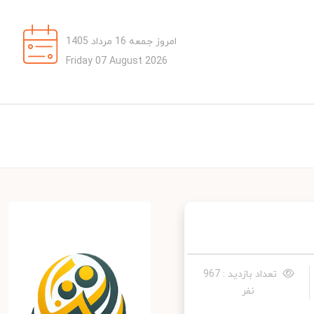
امروز جمعه 16 مرداد 1405
Friday 07 August 2026
تعداد بازدید : 967
نفر