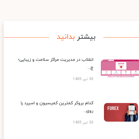
بیشتر
بدانید
انقلاب در مدیریت مراکز سلامت و زیبایی؛
چ...
30 تیر 1405
کدام بروکر کمترین کمیسیون و اسپرد را
روی...
30 تیر 1405