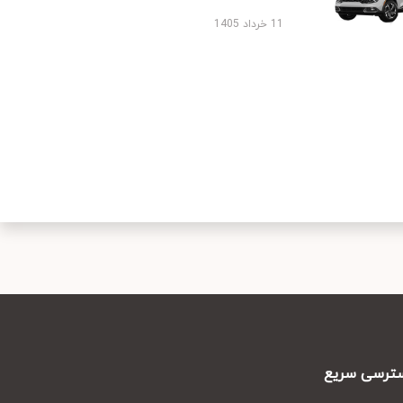
11 خرداد 1405
رسی سریع