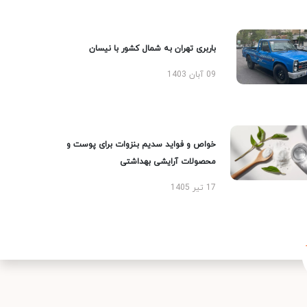
باربری تهران به شمال کشور با نیسان
09 آبان 1403
خواص و فواید سدیم بنزوات برای پوست و
محصولات آرایشی بهداشتی
17 تیر 1405