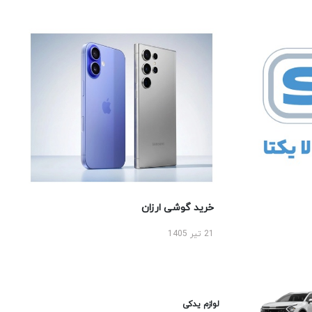
خرید گوشی ارزان
21 تیر 1405
لوازم یدکی