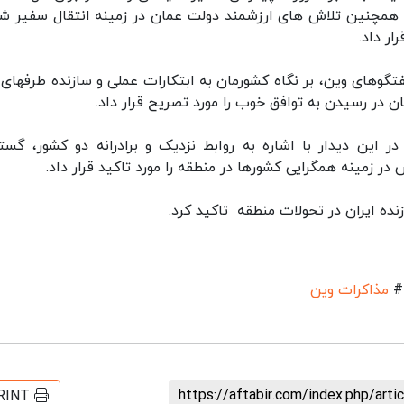
همچنین تلاش های ارزشمند دولت عمان در زمینه انتقال سفیر ش
ار داد.
تگوهای وین، بر نگاه کشورمان به ابتکارات عملی و سازنده طرفهای 
در رسیدن به توافق خوب را مورد تصریح قرار داد.
این دیدار با اشاره به روابط نزدیک و برادرانه دو کشور، گس
ر زمینه همگرایی کشورها در منطقه را مورد تاکید قرار داد.
نده ایران در تحولات منطقه تاکید کرد.
#
مذاکرات وین
https://aftabir.com/index.php/art
RINT