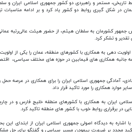
وابط تاریخی، مستمر و راهبردی دو کشور جمهوری اسلامی ایران و سل
 در شکل گیری روابط دو کشور یاد کرد و بر ادامه مناسبات ته
یس جمهور کشورمان به سلطان هیثم، از حضور هیئت عالی‌رتبه عمانی
قدیر و تشکر کرد.
ولویت دهی به همکاری با کشورهای منطقه، عمان را یکی از اولویت‌
ه جانبه همکاری های فیمابین در حوزه های مختلف سیاسی، اقتص
ادی، آمادگی جمهوری اسلامی ایران را برای همکاری در عرصه حمل و
ر موارد همکاری را مورد تاکید قرار داد.
سلامی ایران به همکاری با کشورهای منطقه خلیج فارس و در چار
 در برقراری روابط خوب با کشور های منطقه تاکید کرد.
 اشاره به دیدگاه اصولی جمهوری اسلامی ایران از ابتدای این بحر
اکید مجدد بر ضرورت پیمودن مسیر سیاسی و گفتگو برای حل مشک