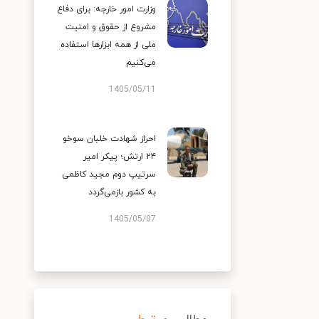
وزارت امور خارجه: برای دفاع
مشروع از حقوق و امنیت
ملی از همه ابزارها استفاده
می‌کنیم
1405/05/11
احراز شهادت خلبان سوخو
۲۴ ارتش؛ پیکر امیر
سرتیپ دوم مجید کاظمی
به کشور بازمی‌گردد
1405/05/07