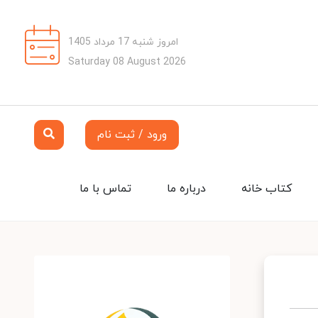
امروز شنبه 17 مرداد 1405
Saturday 08 August 2026
ورود / ثبت نام
کتاب خانه
درباره ما
تماس با ما