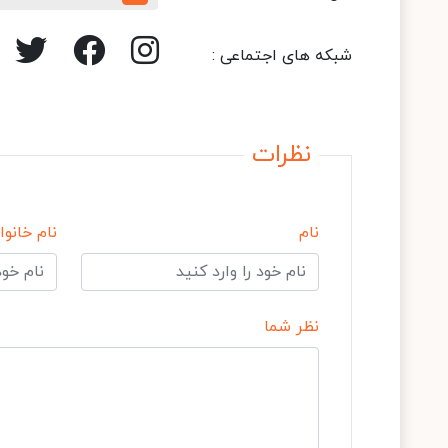
شبکه های اجتماعی :
نظرات
نام
نام خانوا
نظر شما