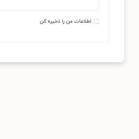
اطلاعات من را ذخیره کن