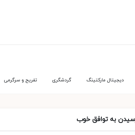
دیجیتال مارکتینگ
گردشگری
تفریح و سرگرمی
رسیدن به توافق خوب