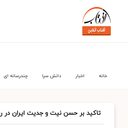
خانه
اخبار
دانش سرا
چندرسانه ای
تاکید بر حسن نیت و جدیت ایران در 