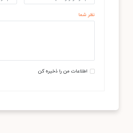
نظر شما
اطلاعات من را ذخیره کن