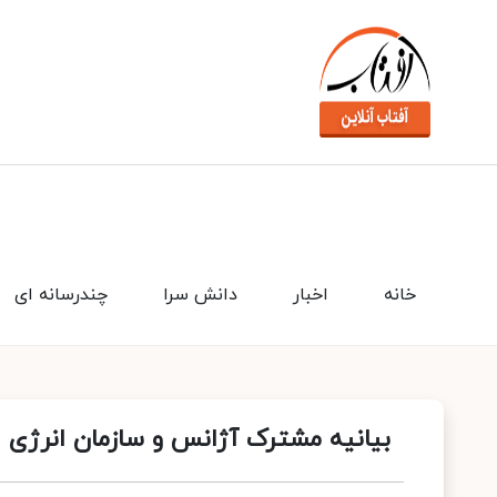
خانه
اخبار
دانش سرا
چندرسانه ای
بیانیه مشترک آژانس و سازمان انرژی ا