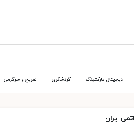
دیجیتال مارکتینگ
گردشگری
تفریح و سرگرمی
تمی ایران