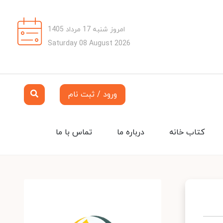
امروز شنبه 17 مرداد 1405
Saturday 08 August 2026
ورود / ثبت نام
کتاب خانه
درباره ما
تماس با ما