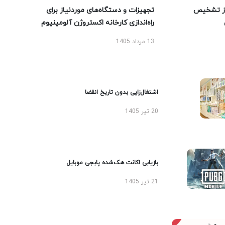
ز تشخیص
تجهیزات و دستگاه‌های موردنیاز برای
راه‌اندازی کارخانه اکستروژن آلومینیوم
13 مرداد 1405
اشتغال‌زایی بدون تاریخ انقضا
20 تیر 1405
بازیابی اکانت هک‌شده پابجی موبایل
21 تیر 1405