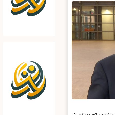
 داشت و تصریح کرد که