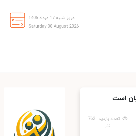
امروز شنبه 17 مرداد 1405
Saturday 08 August 2026
ان است
تعداد بازدید : 762
نفر