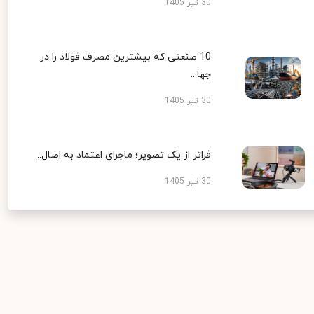
30 تیر 1405
10 صنعتی که بیشترین مصرف فولاد را در
جها...
30 تیر 1405
فراتر از یک تصویر؛ ماجرای اعتماد به اصال...
30 تیر 1405