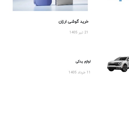
خرید گوشی ارزان
21 تیر 1405
لوازم یدکی
11 خرداد 1405