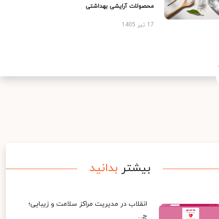
محصولات آرایشی بهداشتی
17 تیر 1405
بیشتر
بدانید
انقلاب در مدیریت مراکز سلامت و زیبایی؛
چ...