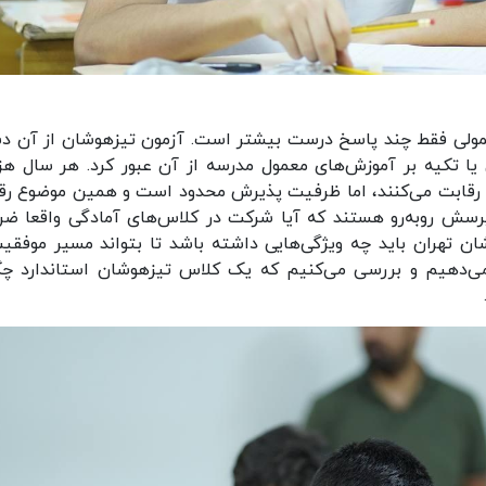
مولی فقط چند پاسخ درست بیشتر است. آزمون تیزهوشان از آن د
یا تکیه بر آموزش‌های معمول مدرسه از آن عبور کرد. هر سال هزا
 رقابت می‌کنند، اما ظرفیت پذیرش محدود است و همین موضوع رق
 پرسش روبه‌رو هستند که آیا شرکت در کلاس‌های آمادگی واقعا ضر
تهران باید چه ویژگی‌هایی داشته باشد تا بتواند مسیر موفقیت
می‌دهیم و بررسی می‌کنیم که یک کلاس تیزهوشان استاندارد چگ