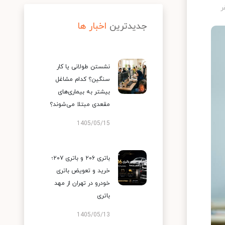
جدیدترین
اخبار ها
نشستن طولانی یا کار
سنگین؟ کدام مشاغل
بیشتر به بیماری‌های
مقعدی مبتلا می‌شوند؟
1405/05/15
باتری ۲۰۶ و باتری ۲۰۷؛
خرید و تعویض باتری
خودرو در تهران از مهد
باتری
1405/05/13