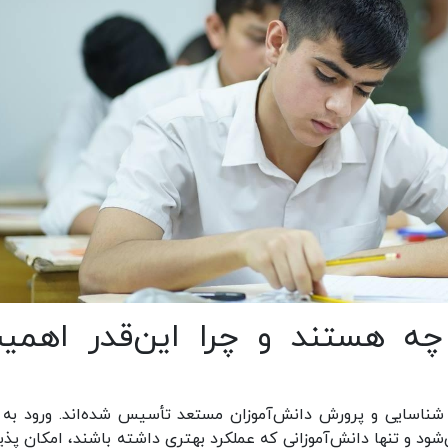
چه هستند و چرا این‌قدر اهمی
ناسایی و پرورش دانش‌آموزان مستعد تأسیس شده‌اند. ورود به 
شود و تنها دانش‌آموزانی که عملکرد بهتری داشته باشند، امکان پذ