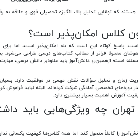
ستند که توانایی تحلیل بالا، انگیزه تحصیلی قوی و علاقه به رق
ون کلاس امکان‌پذیر است؟
است. پاسخ کوتاه این است که بله امکان‌پذیر است، اما برای 
وشان معمولا فراتر از مطالب کتاب‌های درسی طراحی می‌شود. 
سئله است؛ ازهمین‌رو دانش‌آموز باید علاوه‌بر دانش درسی، مهارت‌
یریت زمان و تحلیل سؤالات نقش مهمی در موفقیت دارد. بسیاری
ر دوره‌های تخصصی آمادگی شرکت کرده‌اند. البته نباید فراموش کرد
فیت آموزش اهمیت بسیار بیشتری دارد.
هران چه ویژگی‌هایی باید داشت
آموز را کاملاً متحول کند. اما همه کلاس‌ها کیفیت یکسانی ندارن