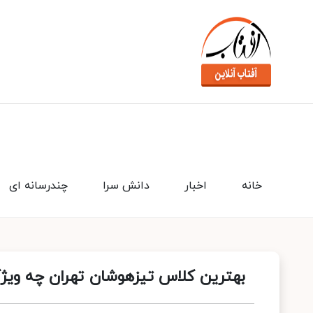
خانه
اخبار
دانش سرا
چندرسانه ای
بهترین کلاس تیزهوشان تهران چه ویژگ