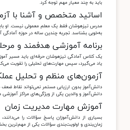
باید به چند معیار مهم توجه کرد.
اساتید متخصص و آشنا با آزم
مدرس تیزهوشان فقط یک معلم معمولی نیست. او باید
به‌خوبی بشناسد. تجربه چندین ساله در حوزه آمادگ
برنامه آموزشی هدفمند و مرحله
یک کلاس آمادگی تیزهوشان حرفه‌ای باید مسیر آموزش
یاد می‌گیرد، سپس مهارت‌های تحلیلی را تقویت می‌کند
آزمون‌های منظم و تحلیل عملک
دانش‌آموز بدون ارزیابی مستمر نمی‌تواند نقاط ضعف خو
دانش‌آموز و والدین یکی از ویژگی‌های مراکز آموزشی 
آموزش مهارت مدیریت زمان
بسیاری از دانش‌آموزان پاسخ سؤالات را می‌دانند، 
زمان‌بندی و اولویت‌بندی سؤالات یکی از مهم‌ترین ب