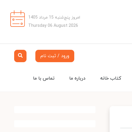
امروز پنج‌شنبه 15 مرداد 1405
Thursday 06 August 2026
ورود / ثبت نام
کتاب خانه
درباره ما
تماس با ما