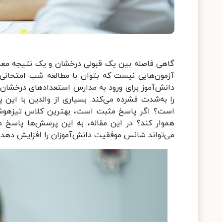
گاهی فاصله بین یک قبولی درخشان و یک نتیجه مع
آزمون‌هایی نیست که بتوان با مطالعه شب امتحانی 
دانش‌آموز برای ورود به مدارس استعدادهای درخشان
را به‌شدت فشرده می‌کند. بسیاری از والدین با این
است؟ اگر پاسخ مثبت است، بهترین کلاس تیزهوشان 
هموار کند؟ در این مقاله، به این پرسش‌ها پاسخ 
می‌تواند شانس موفقیت دانش‌آموزان را افزایش دهد.