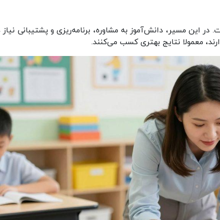
این مسیر، دانش‌آموز به مشاوره، برنامه‌ریزی و پشتیبانی نیاز دا
ارند، معمولا نتایج بهتری کسب می‌کنند.