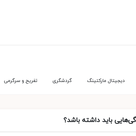
دیجیتال مارکتینگ
گردشگری
تفریح و سرگرمی
ی‌هایی باید داشته باشد؟