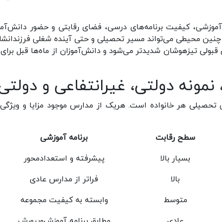
وزشی، کیفیت برنامه‌های درسی، فضای رقابتی و حضور دانش‌آمو
 چنین محیطی می‌تواند مسیر تحصیلی و حتی آینده شغلی فرزندانشان
 قبولی تیزهوشان شدیدتر می‌شود و دانش‌آموزان از ماه‌ها قبل برای 
مونه دولتی، غیرانتفاعی و دولتی
تحصیلی هر خانواده است. هریک از مدارس موجود مزایا و ویژگی‌
سطح رقابت
برنامه آموزشی
بسیار بالا
پیشرفته و استعدادمحور
بالا
فراتر از مدارس عادی
متوسط
وابسته به کیفیت مجموعه
عادی
مطابق برنامه آموزش‌وپرورش