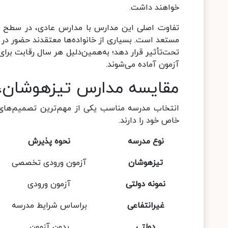
خواهند داشت.
تفاوت اصلی این مدارس با مدارس عادی، در سطح آم
مستعد است. بسیاری از خانواده‌ها معتقدند حضور در
تحت‌تأثیر قرار دهد؛ به‌همین‌دلیل هر سال رقابت برای
آزمون آماده می‌شوند.
مقایسه مدارس تیزهوشان، ن
انتخاب مدرسه مناسب یکی از مهم‌ترین تصمیم‌های 
خاص خود را دارند.
نوع مدرسه
نحوه پذیرش
تیزهوشان
آزمون ورودی تخصصی
نمونه دولتی
آزمون ورودی
غیرانتفاعی
براساس شرایط مدرسه
دولتی
بدون آزمون