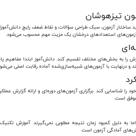
ون تیزهوشان
 ساختار آزمون، سبک طراحی سؤالات و نقاط ضعف رایج دانش‌آموزان
ی آزمون‌های استعدادهای درخشان یک مزیت مهم محسوب می‌شود.
‌ای
 را به بخش‌های مختلف تقسیم کند. دانش‌آموز ابتدا مفاهیم پایه
 و درنهایت با آزمون‌های شبیه‌سازی‌شده آماده رقابت اصلی می‌شود
رد
د را شناسایی کند. برگزاری آزمون‌های دوره‌ای و ارائه گزارش عملکرد
موفق است.
اما به دلیل کمبود زمان نتیجه مطلوبی نمی‌گیرند. آموزش تکنیک‌
خش‌های آمادگی آزمون است.