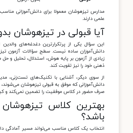
مدارس تیزهوشان معمولا برای دانش‌آموزانی مناسب ه
علمی دارند.
آیا قبولی در تیزهوشان بد
این سؤال یکی از پرتکرارترین دغدغه‌های والدین 
دانش‌آموزان ساده نیست. سطح سؤالات آزمون تیزه
زیادی از آزمون بر پایه هوش، استدلال، تحلیل و حل م
ذهنی خود را نیز تقویت کند.
از سوی دیگر، آشنایی با تکنیک‌های تست‌زنی، مد
دانش‌آموزانی که موفق به قبولی تیزهوشان می‌شوند، د
صرف حضور در کلاس موفقیت را تضمین نمی‌کند و کی
بهترین کلاس تیزهوشان ت
باشد؟
انتخاب یک کلاس مناسب می‌تواند مسیر آمادگی دانش‌