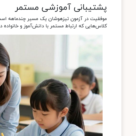
پشتیبانی آموزشی مستمر
موفقیت در آزمون تیزهوشان یک مسیر چندماهه است. در 
کلاس‌هایی که ارتباط مستمر با دانش‌آموز و خانواده د