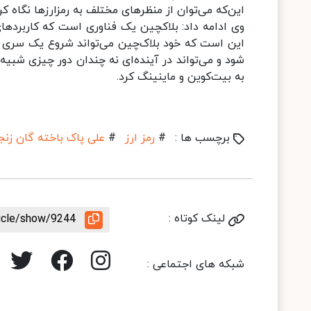
این‌که می‌توان از منظرهای مختلف به رمزارزها نگاه 
وی ادامه داد: بلاکچین یک فناوری است که کاربردهای 
این است که خود بلاک‌چین می‌تواند شروع یک سری ت
به بیت‌کوین و ماینینگ کرد.
برچسب ها :
#
رمز ارز
#
علی پاک باخته گان زنج
لینک کوتاه :
ticle/show/9244
شبکه های اجتماعی :