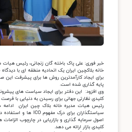
خبر فوری: علی پاک باخته گان زنجانی، رئیس هیات مد
خانه بلاکچین ایران یک اتحادیه منطقه ای با دیدگا
برای ایجاد کارآمدترین روش ها برای پیشرفت این صن
پایه گذاری شده است.
وی افزود: این دفتر برای ایجاد سیاست های پیشرون
کلیدی نظارتی جهانی برای رسیدن به دنیایی با فرصت ها
رئیس هیات مدیره خانه بلاک چین ایران ادامه د
سیاستگذاران برای درک 
اصول سرمایه گذاری و بازاریابی در چارچوب الزاما
کلیدی بازار ارائه می دهد.