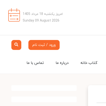
امروز یکشنبه 18 مرداد 1405
Sunday 09 August 2026
ورود / ثبت نام
کتاب خانه
درباره ما
تماس با ما