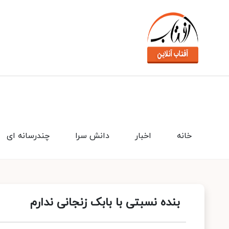
خانه
اخبار
دانش سرا
چندرسانه ای
بنده نسبتی با بابک زنجانی ندارم