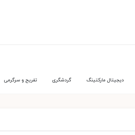
دیجیتال مارکتینگ
گردشگری
تفریح و سرگرمی