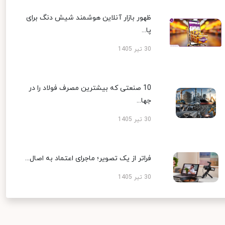
ظهور بازار آنلاین هوشمند شیش دنگ برای
پا...
30 تیر 1405
10 صنعتی که بیشترین مصرف فولاد را در
جها...
30 تیر 1405
فراتر از یک تصویر؛ ماجرای اعتماد به اصال...
30 تیر 1405