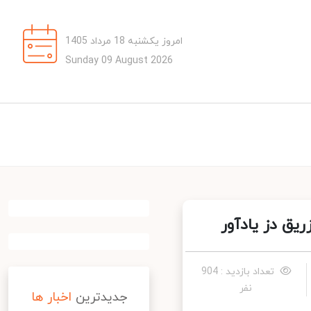
امروز یکشنبه 18 مرداد 1405
Sunday 09 August 2026
ق دز یادآور
تعداد بازدید : 904
نفر
جدیدترین
اخبار ها