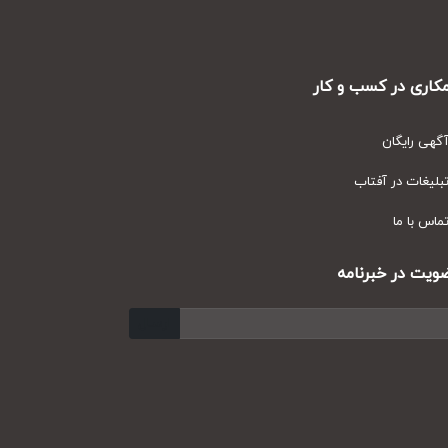
ری در کسب و کار
ی رایگان
یغات در آفتاب
س با ما
ت در خبرنامه
ارسال