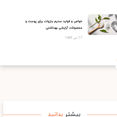
خواص و فواید سدیم بنزوات برای پوست و
محصولات آرایشی بهداشتی
17 تیر 1405
بیشتر
بدانید