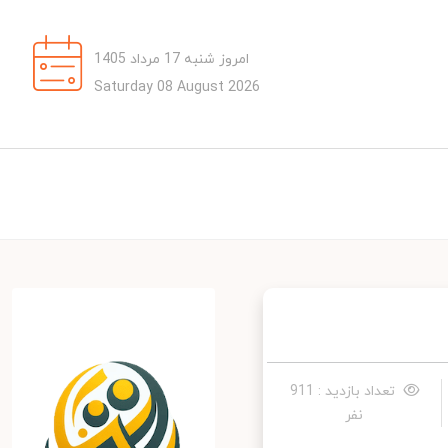
امروز شنبه 17 مرداد 1405
Saturday 08 August 2026
تعداد بازدید : 911
نفر