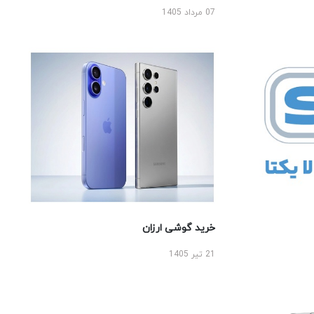
07 مرداد 1405
خرید گوشی ارزان
21 تیر 1405