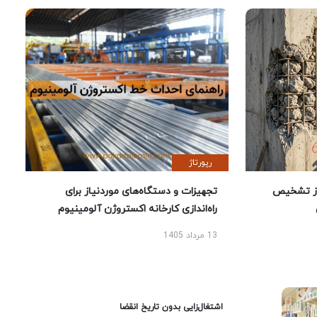
رپورتاژ
ز تشخیص
تجهیزات و دستگاه‌های موردنیاز برای
راه‌اندازی کارخانه اکستروژن آلومینیوم
13 مرداد 1405
اشتغال‌زایی بدون تاریخ انقضا