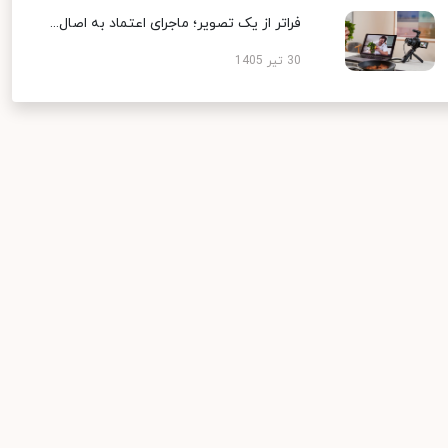
فراتر از یک تصویر؛ ماجرای اعتماد به اصال...
30 تیر 1405