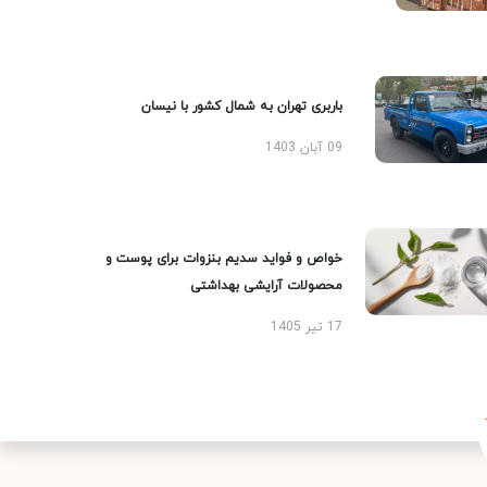
باربری تهران به شمال کشور با نیسان
09 آبان 1403
خواص و فواید سدیم بنزوات برای پوست و
محصولات آرایشی بهداشتی
17 تیر 1405