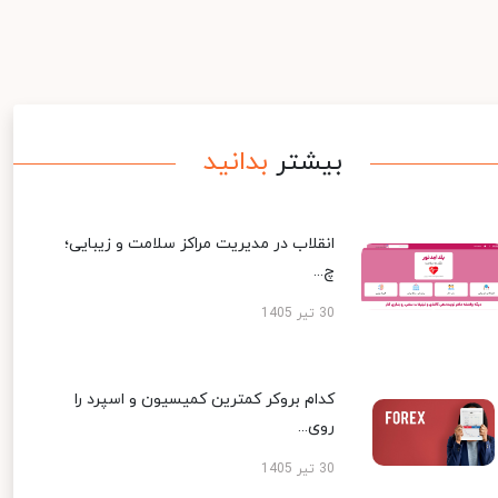
بیشتر
بدانید
انقلاب در مدیریت مراکز سلامت و زیبایی؛
چ...
30 تیر 1405
کدام بروکر کمترین کمیسیون و اسپرد را
روی...
30 تیر 1405