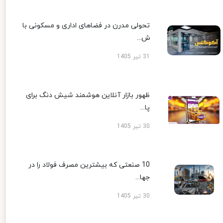
تحولی مدرن در فضاهای اداری و مسکونی با
ش...
31 تیر 1405
ظهور بازار آنلاین هوشمند شیش دنگ برای
پا...
30 تیر 1405
10 صنعتی که بیشترین مصرف فولاد را در
جها...
30 تیر 1405