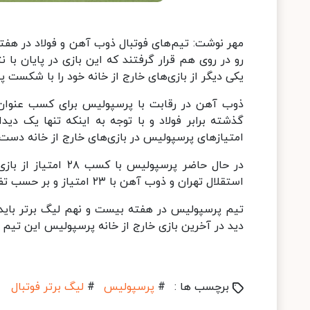
رو در روی هم قرار گرفتند که این بازی در پایان با 
یکی دیگر از بازی‌های خارج از خانه خود را با شکست 
ذوب آهن در رقابت با پرسپولیس برای کسب عنوان
گذشته برابر فولاد و با توجه به اینکه تنها یک دیدا
امتیازهای پرسپولیس در بازی‌های خارج از خانه دست یا
در حال حاضر پرسپولی
استقلال تهران و ذوب آهن با ۲۳ امتیاز و بر حسب تفاضل گل در رده‌های دوم و سوم قرار گرفته اند.
دید در آخرین بازی خارج از خانه پرسپولیس این تیم می
برچسب ها :
#
پرسپولیس
#
لیگ برتر فوتبال