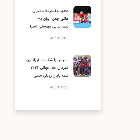
صعود مقتدرانه دختران
هاکی چمن ایران به
نیمه‌نهایی قهرمانی آسیا
1405/05/03
اسپانیا با شکست آرژانتین
قهرمان جام جهانی ۲۰۲۶
شد؛ پایان رویای مسی
1405/04/29