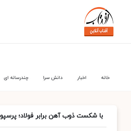
خانه
اخبار
دانش سرا
چندرسانه ای
با شکست ذوب آهن برابر فولاد؛ پرسپو