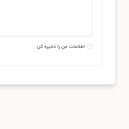
اطلاعات من را ذخیره کن