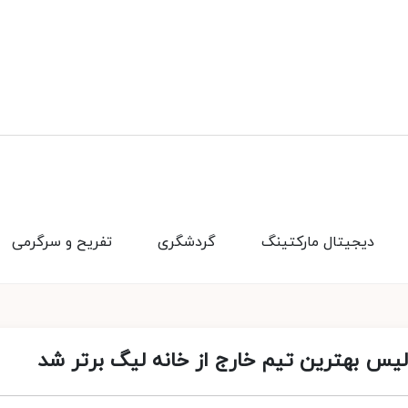
دیجیتال مارکتینگ
گردشگری
تفریح و سرگرمی
لیس بهترین تیم خارج از خانه لیگ برتر شد