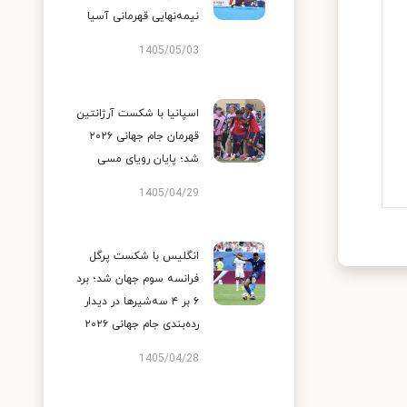
نیمه‌نهایی قهرمانی آسیا
1405/05/03
اسپانیا با شکست آرژانتین
قهرمان جام جهانی ۲۰۲۶
شد؛ پایان رویای مسی
1405/04/29
انگلیس با شکست پرگل
فرانسه سوم جهان شد؛ برد
۶ بر ۴ سه‌شیرها در دیدار
رده‌بندی جام جهانی ۲۰۲۶
1405/04/28