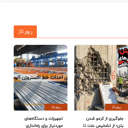
رپورتاژ
رپورتاژ
رپورتاژ
جلوگیری از کرمو شدن
تجهیزات و دستگاه‌های
بتن؛ از تشخیص علت تا
موردنیاز برای راه‌اندازی