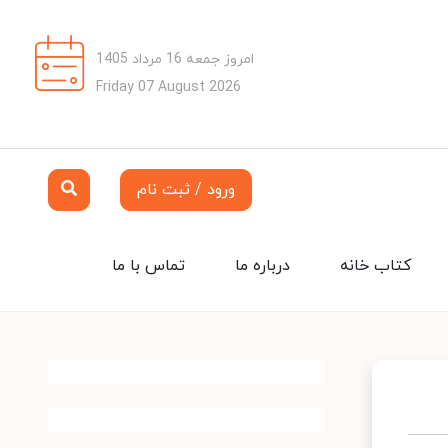
امروز جمعه 16 مرداد 1405
Friday 07 August 2026
ورود / ثبت نام
کتاب خانه
درباره ما
تماس با ما