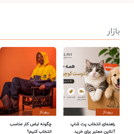
بازار
رپورتاژ
رپورتاژ
راهنمای انتخاب پت شاپ
چگونه لباس کار مناسب
آنلاین معتبر برای خرید
انتخاب کنیم؟