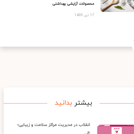
محصولات آرایشی بهداشتی
17 تیر 1405
بیشتر
بدانید
انقلاب در مدیریت مراکز سلامت و زیبایی؛
چ...