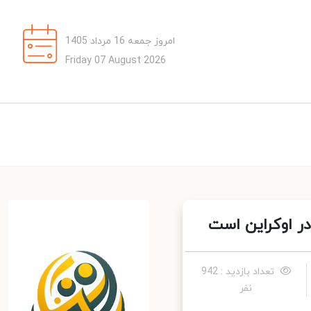
امروز جمعه 16 مرداد 1405
Friday 07 August 2026
ر اوکراین است
تعداد بازدید : 942
نفر