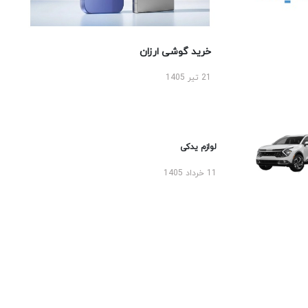
خرید گوشی ارزان
21 تیر 1405
لوازم یدکی
11 خرداد 1405