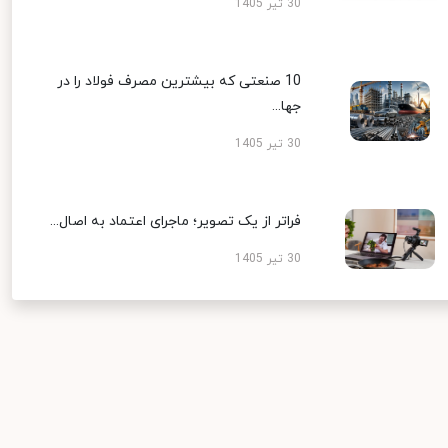
30 تیر 1405
10 صنعتی که بیشترین مصرف فولاد را در
جها...
30 تیر 1405
فراتر از یک تصویر؛ ماجرای اعتماد به اصال...
30 تیر 1405