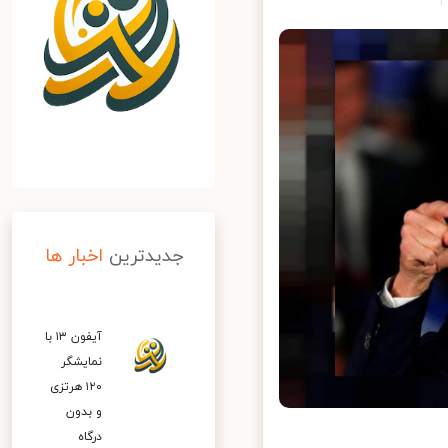
جدیدترین
اخبار ها
آیفون ۱۳ با
نمایشگر
۱۲۰ هرتزی
و بدون
درگاه