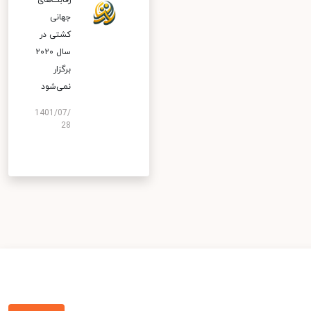
رقابت‌های
جهانی
کشتی در
سال ۲۰۲۰
برگزار
نمی‌شود
1401/07/
28