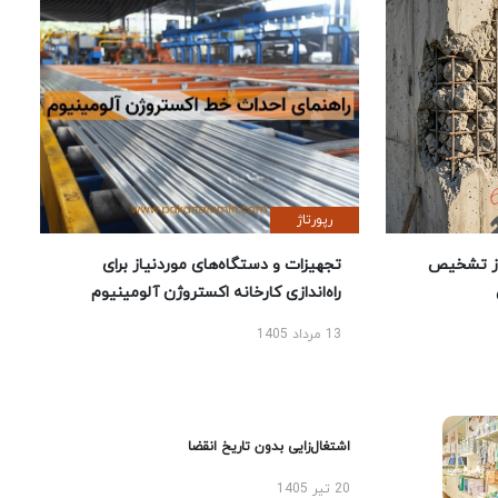
رپورتاژ
ز تشخیص
تجهیزات و دستگاه‌های موردنیاز برای
راه‌اندازی کارخانه اکستروژن آلومینیوم
13 مرداد 1405
اشتغال‌زایی بدون تاریخ انقضا
20 تیر 1405