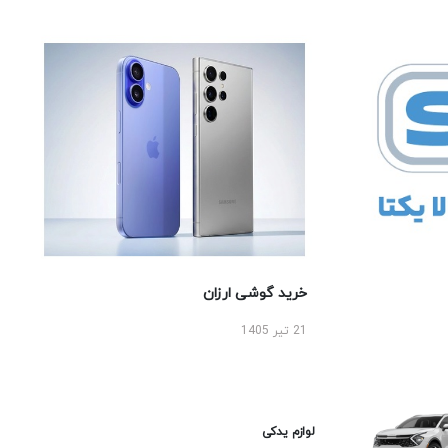
خرید گوشی ارزان
21 تیر 1405
لوازم یدکی