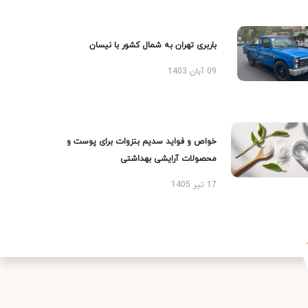
باربری تهران به شمال کشور با نیسان
09 آبان 1403
خواص و فواید سدیم بنزوات برای پوست و
محصولات آرایشی بهداشتی
17 تیر 1405