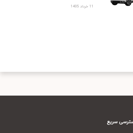
11 خرداد 1405
رسی سریع