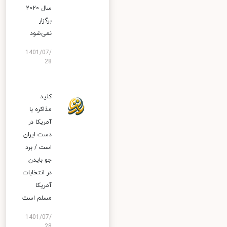
سال ۲۰۲۰
برگزار
نمی‌شود
1401/07/
28
کلید
مذاکره با
آمریکا در
دست ایران
است / برد
جو بایدن
در انتخابات
آمریکا
مسلم است
1401/07/
28