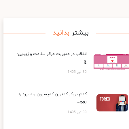
بیشتر
بدانید
انقلاب در مدیریت مراکز سلامت و زیبایی؛
چ...
30 تیر 1405
کدام بروکر کمترین کمیسیون و اسپرد را
روی...
30 تیر 1405