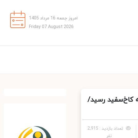
امروز جمعه 16 مرداد 1405
Friday 07 August 2026
کاخ‌سفید رسید/
تعداد بازدید : 2,915
نفر