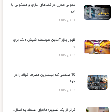
تحولی مدرن در فضاهای اداری و مسکونی با
ش...
31 تیر 1405
ظهور بازار آنلاین هوشمند شیش دنگ برای
پا...
30 تیر 1405
10 صنعتی که بیشترین مصرف فولاد را در
جها...
30 تیر 1405
فراتر از یک تصویر؛ ماجرای اعتماد به اصال...