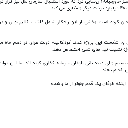
خاورمیانه» رونمایی کرد که مورد استقبال سازمان ملل نیز قرار گر
د.
تحان کرده است. بخشی از این راهکار شامل کاشت اکالیپتوس و د
ی به شکست این پروژه کمک کرد.کابینه دولت عراق در دهم ماه می
یستم های دیده بانی طوفان سرمایه گذاری کرده اند اما این دولت
 انجام دهند.
اینکه طوفان یک قدم جلوتر از ما باشد.»