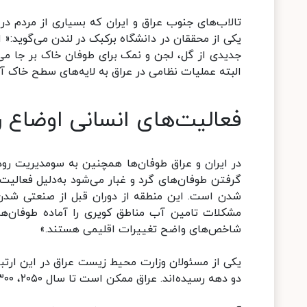
تالاب‌های جنوب عراق و ایران که بسیاری از مردم 
جدیدی از گل، لجن و نمک برای طوفان خاک بر جا می‌
البته عملیات نظامی در عراق به لایه‌های سطح خاک 
فعالیت‌های انسانی اوضاع ر
در ایران و عراق طوفان‌ها همچنین به سومدیریت ر
گرفتن طوفان‌های گرد و غبار می‌شود به‌دلیل فعالیت
مشکلات تامین آب مناطق کویری را آماده طوفان‌ها
شاخص‌های واضح تغییرات اقلیمی هستند.»
دو دهه رسیده‌اند. عراق ممکن است تا سال ۲۰۵۰، ۳۰۰ روز طوفان گرد و غبار در سال داشته باشد.»