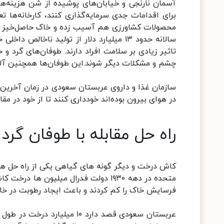
آسمان نارنجی و خیابان‌های پوشیده از شن هزینه‌های 
برای اقدامات جدی سرمایه‌گذاری کنند، کارخانه‌ها 
محصولات کشاورزی هم آسیب زده و خاک حاصل‌خیز را ا
سالانه حدود ۱۳ میلیارد دلار از تولید نا
تاثیر زیادی بر سلامت افراد دارند. طوفان‌های گرد
چشم و مشکلات دیگر شوند.این طوفان‌ها همچنین آلود
سازمان غذا و داروی عربستان سعودی در زمان آخرین
در هوای بیرون بوده‌اند خودداری کنند تا از خود در م
راه حل مقابله با طوفان گرد
کاش درخت و دیگر گونه های گیاهی یکی از راه حل های
متحده در دهه ۱۹۳۰ دولت فدرال میلیون
فرسایش خاک را کم کردند و باعث ایجاد رطوبت در خا
عربستان سعودی قصد دارد ۱۰ م