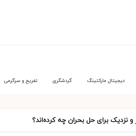
دیجیتال مارکتینگ
گردشگری
تفریح و سرگرمی
 و نزدیک برای حل بحران چه کرده‌اند؟