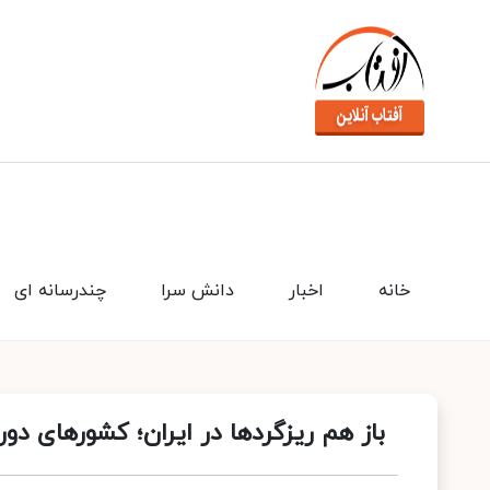
خانه
اخبار
دانش سرا
چندرسانه ای
باز هم ریزگردها در ایران؛ کشورهای دور