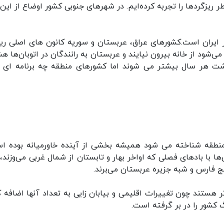
ر ریزگردها را تجربه کرده‌ایم. در شهرهای جنوبی کشور اوضاع از این
ز ایران است.کشورهای عراق، عربستان و سوریه کانون های اصلی ریز
‌شود از خانه بیرون نیایند و عربستان به رانندگان در اتوبان‌ها هش
گذشت هر سال بیشتر می شوند اما کشورهای منطقه چه برنامه ای ب
طقه شناخته می شود همیشه بخشی از آینده خاورمیانه بوده ا
ا با بادهای فصلی که اواخر بهار و تابستان از شمال غربی می‌وزند، 
لیج فارس و شبه جزیره عربستان می‌برند.
هستند چون تغییرات اقلیمی و بیابان زایی به تعداد آنها اضافه ک