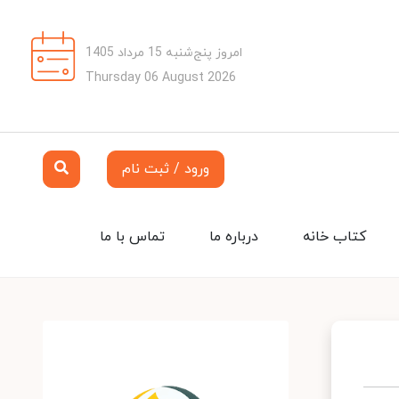
امروز پنج‌شنبه 15 مرداد 1405
Thursday 06 August 2026
ورود / ثبت نام
کتاب خانه
درباره ما
تماس با ما