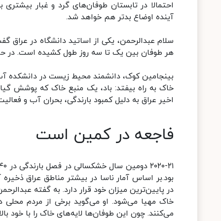
احتمالا در تابستان طوفان‌های گرد و غبار بیشتری 
آینده اوضاع بدتر هم خواهد شد.
سلام عبدالرحمن، یکی از اساتید دانشگاه در عراق گف
هر طوفان بین یک تا سه روز طول کشیده است. در حالی
بینجامین کوک، دانشمند محیط‌ زیست در دانشکده آب
خاک به راه بیفتد: باد، یک منبع خاک که پوشش گ
اخیر عراق به دلیل کمبود بارندگی، بحران آب و فعالیت
فاجعه در کمین است
بود.بر اساس آمار ناسا در بیشتر مناطق عراق ذخیره
در پایین‌ترین میزان خود قرار دارد. به گفته عبدال
خاک مهیا می‌شود. او می‌گوید برخی از مردم محلی 
می‌کنند. چون این طوفان‌ها لایه‌های خاک را با خود بالا 