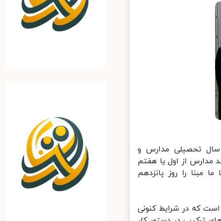
سال تحصیلی مدارس و
ز باشد مدارس از اول یا هفتم
مبنا را روز پانزدهم
ت که در شرایط کنونی
 ترکیبی در دستور کار