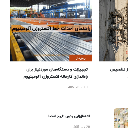
رپورتاژ
ز تشخیص
تجهیزات و دستگاه‌های موردنیاز برای
راه‌اندازی کارخانه اکستروژن آلومینیوم
13 مرداد 1405
اشتغال‌زایی بدون تاریخ انقضا
20 تیر 1405