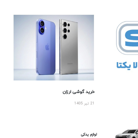
خرید گوشی ارزان
21 تیر 1405
لوازم یدکی