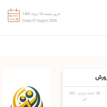
امروز جمعه 16 مرداد 1405
Friday 07 August 2026
ورش
تعداد بازدید : 925
نفر