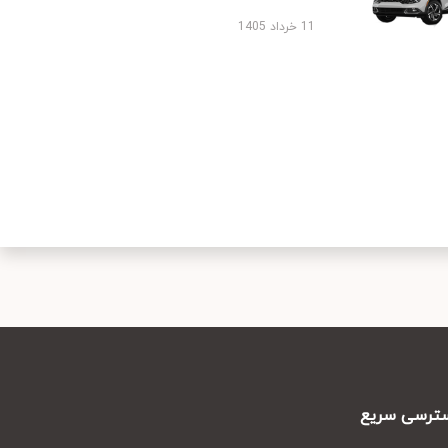
11 خرداد 1405
رسی سریع