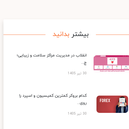
بیشتر
بدانید
انقلاب در مدیریت مراکز سلامت و زیبایی؛
چ...
30 تیر 1405
کدام بروکر کمترین کمیسیون و اسپرد را
روی...
30 تیر 1405