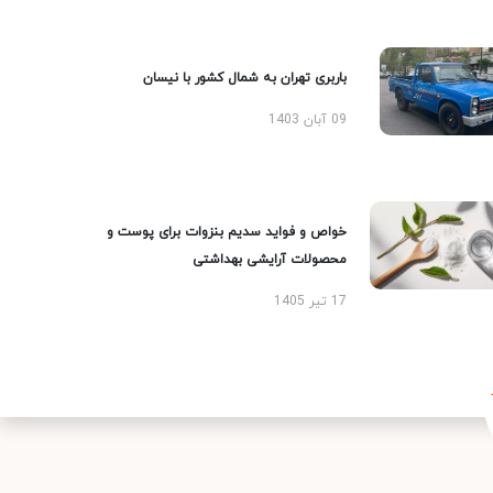
باربری تهران به شمال کشور با نیسان
09 آبان 1403
خواص و فواید سدیم بنزوات برای پوست و
محصولات آرایشی بهداشتی
17 تیر 1405