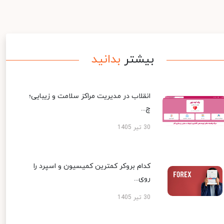
بیشتر
بدانید
انقلاب در مدیریت مراکز سلامت و زیبایی؛
چ...
30 تیر 1405
کدام بروکر کمترین کمیسیون و اسپرد را
روی...
30 تیر 1405