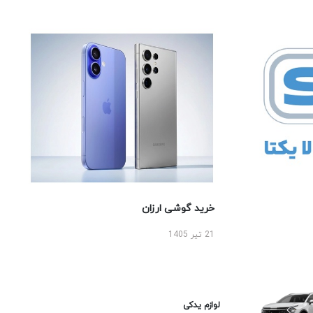
خرید گوشی ارزان
21 تیر 1405
لوازم یدکی