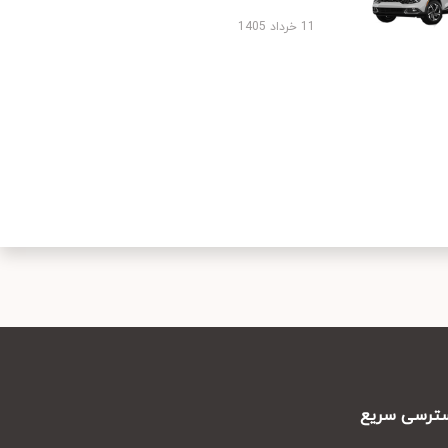
11 خرداد 1405
رسی سریع