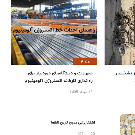
رپورتاژ
ز تشخیص
تجهیزات و دستگاه‌های موردنیاز برای
راه‌اندازی کارخانه اکستروژن آلومینیوم
13 مرداد 1405
اشتغال‌زایی بدون تاریخ انقضا
20 تیر 1405