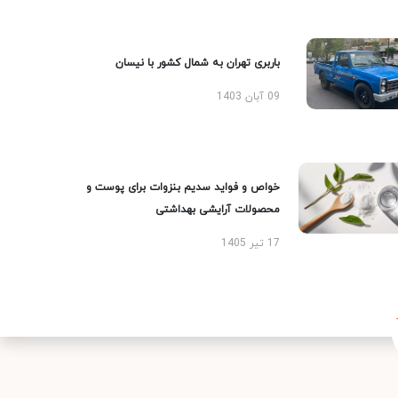
باربری تهران به شمال کشور با نیسان
09 آبان 1403
خواص و فواید سدیم بنزوات برای پوست و
محصولات آرایشی بهداشتی
17 تیر 1405