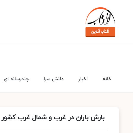
خانه
اخبار
دانش سرا
چندرسانه ای
بارش باران در غرب و شمال غرب کشور