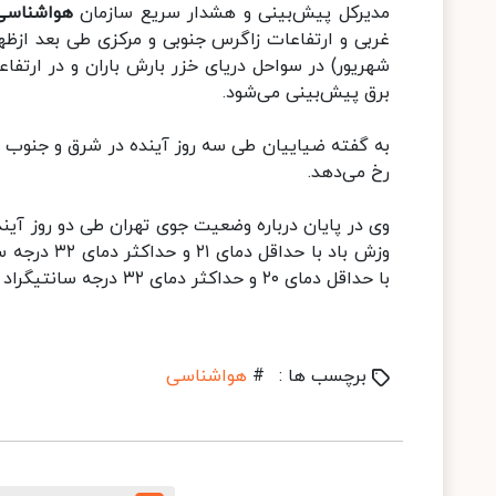
مدیرکل پیش‌بینی و هشدار سریع سازمان
هواشناسی
شهریور) در سواحل دریای خزر بارش باران و در ارتفاع
برق پیش‌بینی می‌شود.
به گفته ضیاییان طی سه روز آینده در شرق و جنوب ش
رخ می‌دهد.
با حداقل دمای ۲۰ و حداکثر دمای ۳۲ درجه سانتیگراد پیش‌بینی می‌شود.
برچسب ها :
#
هواشناسی