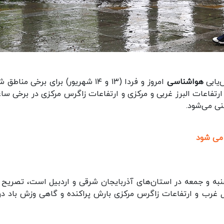
‌یابی
هواشناسی
امروز و فردا (۱۳ و ۱۴ شهریور) برای برخی مناط
رتفاعات البرز غربی و مرکزی و ارتفاعات زاگرس مرکزی در برخی سا
نی می‌شود.
 می شود
نبه و جمعه در استان‌های آذربایجان شرقی و اردبیل است، تصریح ک
 مناطق شمال غرب و ارتفاعات زاگرس مرکزی بارش پراکنده و گاهی وزش باد دو