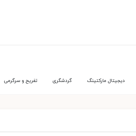
دیجیتال مارکتینگ
گردشگری
تفریح و سرگرمی