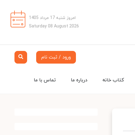
امروز شنبه 17 مرداد 1405
Saturday 08 August 2026
ورود / ثبت نام
کتاب خانه
درباره ما
تماس با ما