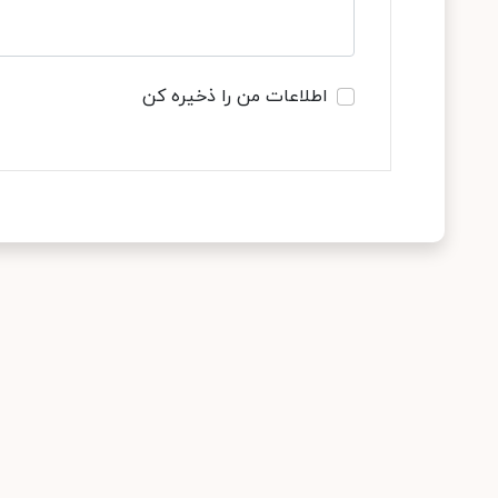
اطلاعات من را ذخیره کن