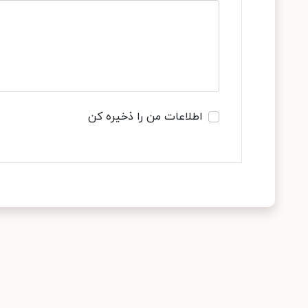
اطلاعات من را ذخیره کن