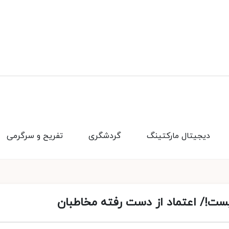
دیجیتال مارکتینگ
گردشگری
تفریح و سرگرمی
ست!/ اعتماد از دست رفته مخاطبان