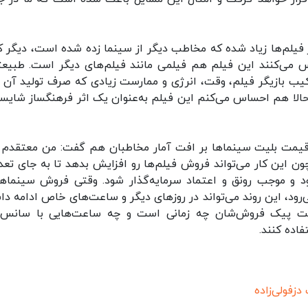
 فیلم‌ها زیاد شده که مخاطب دیگر از سینما زده شده است، دیگر ک
 می‌کنند این فیلم هم فیلمی مانند فیلم‌های دیگر است. طبیعتاً
رکیب بازیگر فیلم، وقت، انرژی و ممارست زیادی که صرف تولید آن 
حالا هم احساس می‌کنم این فیلم به‌عنوان یک اثر فرهنگساز شایس
ش قیمت بلیت سینماها بر افت آمار مخاطبان هم گفت: من معتقدم ب
ن این کار می‌تواند فروش فیلم‌ها رو افزایش بدهد تا به جای تعد
 و موجب رونق و اعتماد سرمایه‌گذار شود. وقتی فروش سینماها
ی‌رود، این روند می‌تواند در روزهای دیگر و ساعت‌های خاص ادامه دا
 ساعت پیک فروش‌شان چه زمانی است و چه ساعت‌هایی با سانس‌
اده کنند.
دزفولی‌زاده