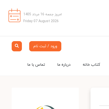
امروز جمعه 16 مرداد 1405
Friday 07 August 2026
ورود / ثبت نام
کتاب خانه
درباره ما
تماس با ما