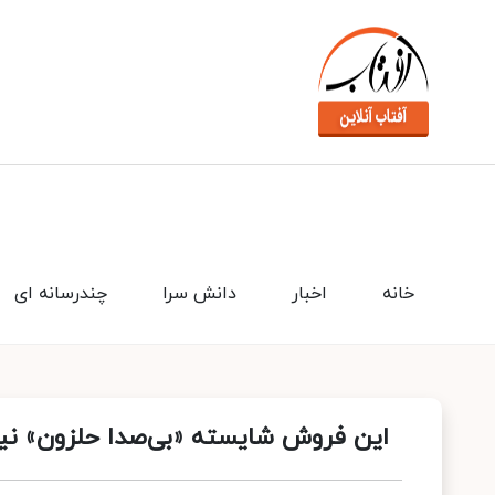
خانه
اخبار
دانش سرا
چندرسانه ای
این فروش شایسته «بی‌صدا حلزون» نی