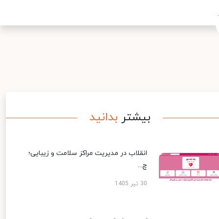
بیشتر
بدانید
انقلاب در مدیریت مراکز سلامت و زیبایی؛
چ...
30 تیر 1405