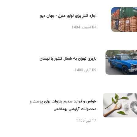
اجاره انبار برای لوازم منزل - جهان دپو
04 اسفند 1404
باربری تهران به شمال کشور با نیسان
09 آبان 1403
خواص و فواید سدیم بنزوات برای پوست و
محصولات آرایشی بهداشتی
17 تیر 1405