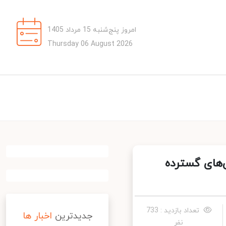
امروز پنج‌شنبه 15 مرداد 1405
Thursday 06 August 2026
های گسترده
تعداد بازدید : 733
جدیدترین
اخبار ها
نفر