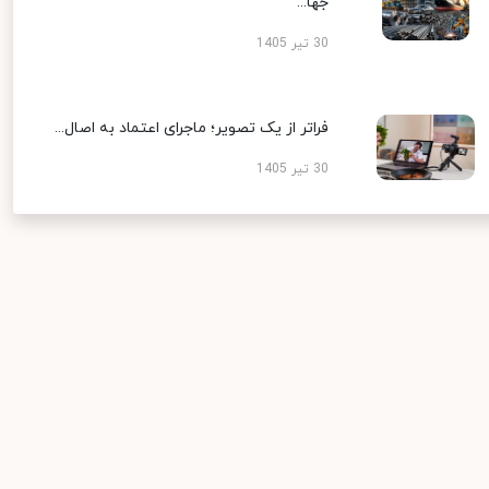
جها...
30 تیر 1405
فراتر از یک تصویر؛ ماجرای اعتماد به اصال...
30 تیر 1405