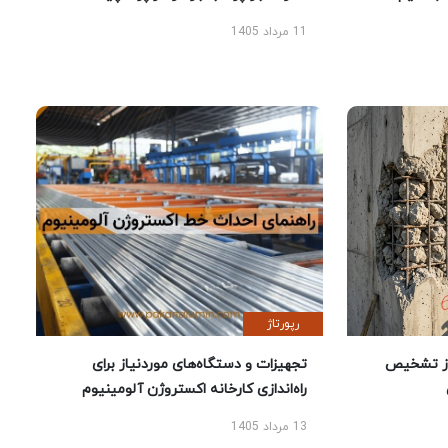
11 مرداد 1405
رپورتاژ
ز تشخیص
تجهیزات و دستگاه‌های موردنیاز برای
راه‌اندازی کارخانه اکستروژن آلومینیوم
13 مرداد 1405