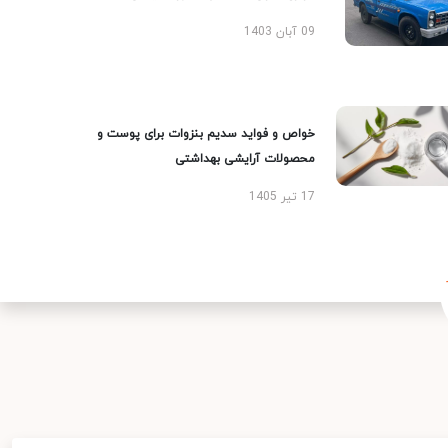
09 آبان 1403
خواص و فواید سدیم بنزوات برای پوست و
محصولات آرایشی بهداشتی
17 تیر 1405