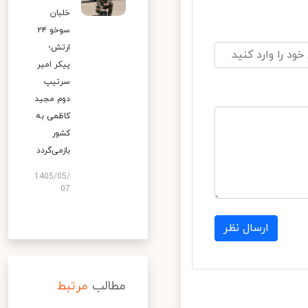
خلبان
سوخو ۲۴
ارتش؛
پیکر امیر
سرتیپ
دوم مجید
کاظمی به
کشور
بازمی‌گردد
1405/05/
07
ارسال نظر
مطالب
مرتبط