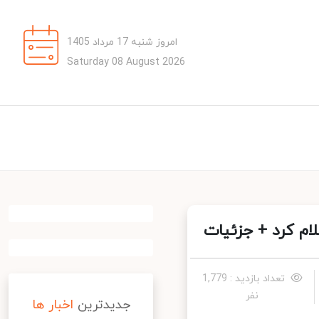
امروز شنبه 17 مرداد 1405
Saturday 08 August 2026
ام کرد + جزئیات
تعداد بازدید : 1,779
نفر
جدیدترین
اخبار ها