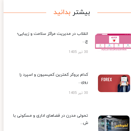
بیشتر
بدانید
انقلاب در مدیریت مراکز سلامت و زیبایی؛
چ...
30 تیر 1405
کدام بروکر کمترین کمیسیون و اسپرد را
روی...
30 تیر 1405
تحولی مدرن در فضاهای اداری و مسکونی با
ش...