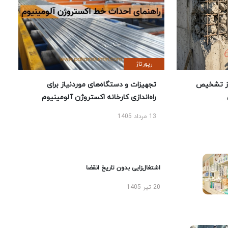
رپورتاژ
ز تشخیص
تجهیزات و دستگاه‌های موردنیاز برای
راه‌اندازی کارخانه اکستروژن آلومینیوم
13 مرداد 1405
اشتغال‌زایی بدون تاریخ انقضا
20 تیر 1405