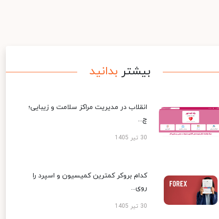
بیشتر
بدانید
انقلاب در مدیریت مراکز سلامت و زیبایی؛
چ...
30 تیر 1405
کدام بروکر کمترین کمیسیون و اسپرد را
روی...
30 تیر 1405