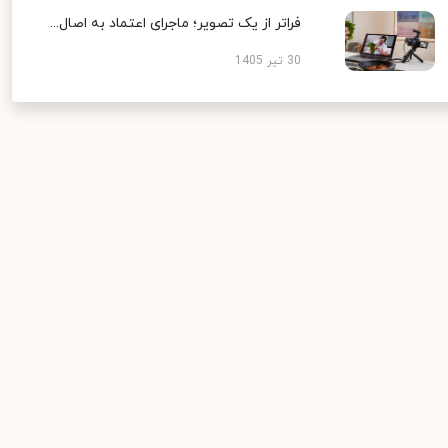
فراتر از یک تصویر؛ ماجرای اعتماد به اصال...
30 تیر 1405