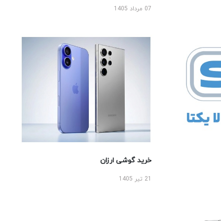
07 مرداد 1405
خرید گوشی ارزان
21 تیر 1405