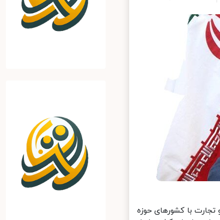
تجارت با کشورهای حوزه