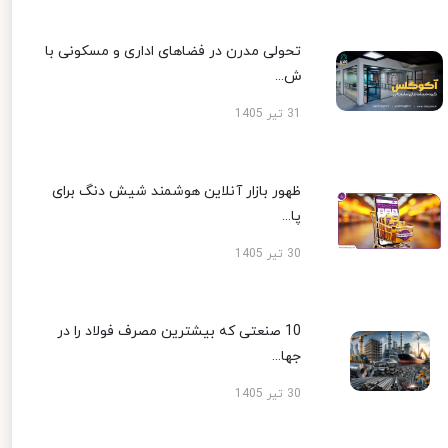
تحولی مدرن در فضاهای اداری و مسکونی با
ش...
31 تیر 1405
ظهور بازار آنلاین هوشمند شیش دنگ برای
پا...
30 تیر 1405
10 صنعتی که بیشترین مصرف فولاد را در
جها...
30 تیر 1405