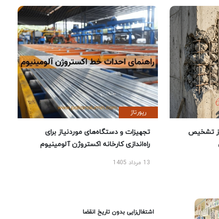
رپورتاژ
ز تشخیص
تجهیزات و دستگاه‌های موردنیاز برای
راه‌اندازی کارخانه اکستروژن آلومینیوم
13 مرداد 1405
اشتغال‌زایی بدون تاریخ انقضا