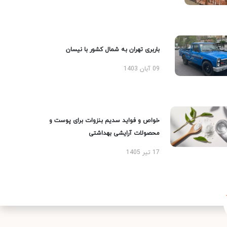
باربری تهران به شمال کشور با نیسان
09 آبان 1403
خواص و فواید سدیم بنزوات برای پوست و
محصولات آرایشی بهداشتی
17 تیر 1405