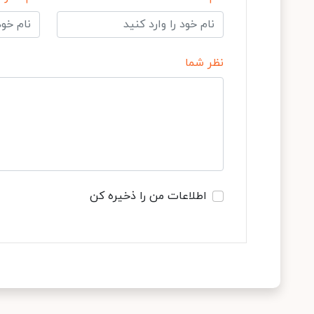
نظر شما
اطلاعات من را ذخیره کن