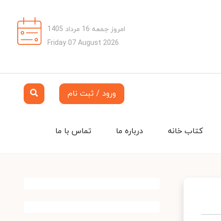
امروز جمعه 16 مرداد 1405
Friday 07 August 2026
ورود / ثبت نام
کتاب خانه
درباره ما
تماس با ما