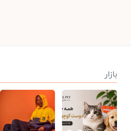
بازار