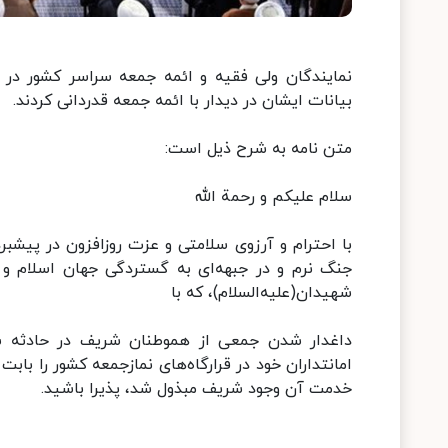
نمایندگان ولی فقیه و ائمه جمعه سراسر کشور در ن
بیانات ایشان در دیدار با ائمه جمعه قدردانی کردند.
متن نامه به شرح ذیل است:
سلام علیکم و رحمة الله
با احترام و آرزوی سلامتی و عزت روزافزون در پیشبر
جنگ نرم و در جبهه‌ای به گستردگی جهان اسلام و
شهیدان(علیه‌السلام)، که با
داغدار شدن جمعی از هموطنان شریف در حادثه سی
امانتداران خود در قرارگاه‌های نمازجمعه کشور را با
خدمت آن وجود شریف مبذول شد، پذیرا باشید.