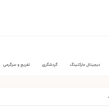
دیجیتال مارکتینگ
گردشگری
تفریح و سرگرمی