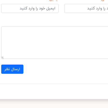
ارسال نظر