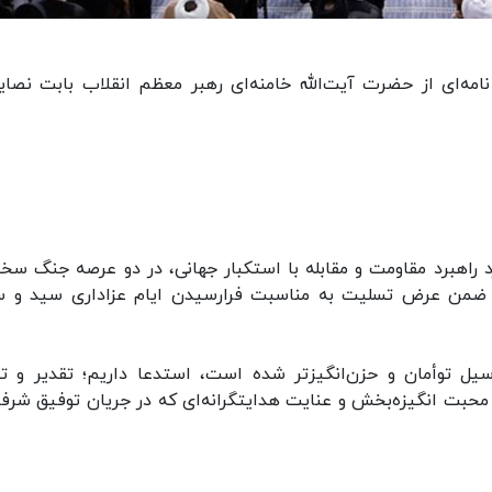
امه‌ای از حضرت آیت‌الله خامنه‌ای رهبر معظم انقلاب بابت نصای
د راهبرد مقاومت و مقابله با استکبار جهانی، در دو عرصه جنگ سخ
 ضمن عرض تسلیت به مناسبت فرارسیدن ایام عزاداری سید و سا
ل توأمان و حزن‌انگیزتر شده است، استدعا داریم؛ تقدیر و ت
بت محبت انگیزه‌بخش و عنایت هدایتگرانه‌ای که در جریان توفیق شرفی