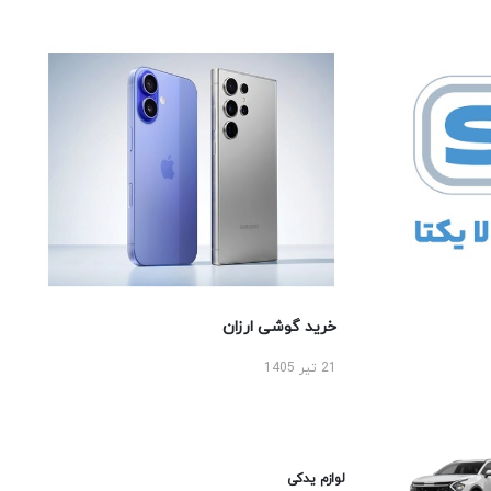
خرید گوشی ارزان
21 تیر 1405
لوازم یدکی