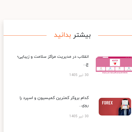
بیشتر
بدانید
انقلاب در مدیریت مراکز سلامت و زیبایی؛
چ...
30 تیر 1405
کدام بروکر کمترین کمیسیون و اسپرد را
روی...
30 تیر 1405