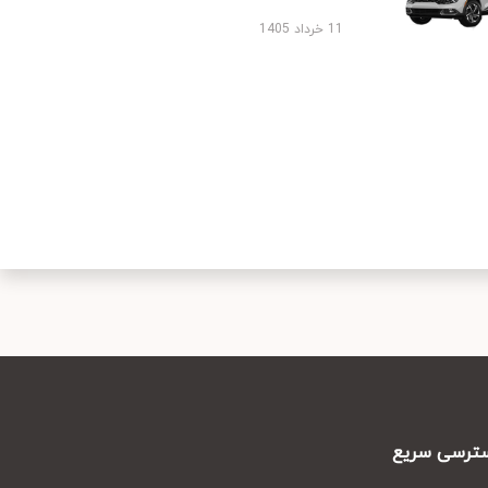
11 خرداد 1405
رسی سریع