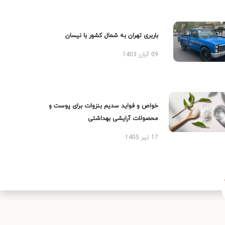
باربری تهران به شمال کشور با نیسان
09 آبان 1403
خواص و فواید سدیم بنزوات برای پوست و
محصولات آرایشی بهداشتی
17 تیر 1405