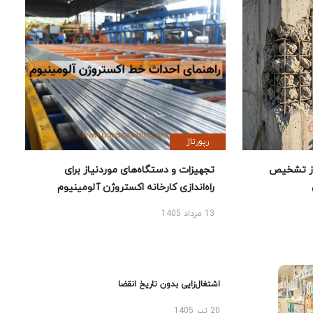
رپورتاژ
ز تشخیص
تجهیزات و دستگاه‌های موردنیاز برای
راه‌اندازی کارخانه اکستروژن آلومینیوم
13 مرداد 1405
اشتغال‌زایی بدون تاریخ انقضا
20 تیر 1405