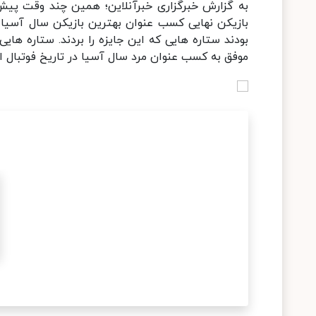
به گزارش خبرگزاری خبرآنلاین؛ همین چند وقت پیش 
بازیکن نهایی کسب عنوان بهترین بازیکن سال آسیا رسی
بودند ستاره هایی که این جایزه را بردند. ستاره های
موفق به کسب عنوان مرد سال آسیا در تاریخ فوتبال ا