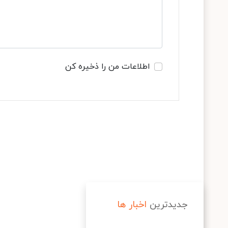
اطلاعات من را ذخیره کن
جدیدترین
اخبار ها