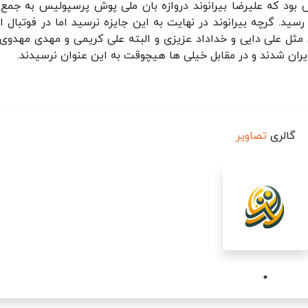
بود که علیرضا بیرانوند دروازه بان ملی پوش پرسپولیس به جمع
د. گرچه بیرانوند در نهایت به این جایزه نرسید اما در فوتبال ای
ی مثل علی دایی و خداداد عزیزی و البته علی کریمی و مهدی مهدوی 
یران شدند و در مقابل خیلی ها هیچوقت به این عنوان نرسیدند.
گالری
تصاویر