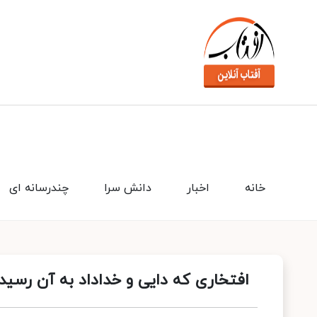
خانه
اخبار
دانش سرا
چندرسانه ای
افتخاری که دایی و خداداد به آن رسید