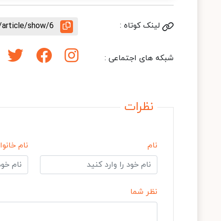
لینک کوتاه :
/article/show/6
شبکه های اجتماعی :
نظرات
نام
نام خانوا
نظر شما