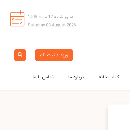
امروز شنبه 17 مرداد 1405
Saturday 08 August 2026
ورود / ثبت نام
کتاب خانه
درباره ما
تماس با ما