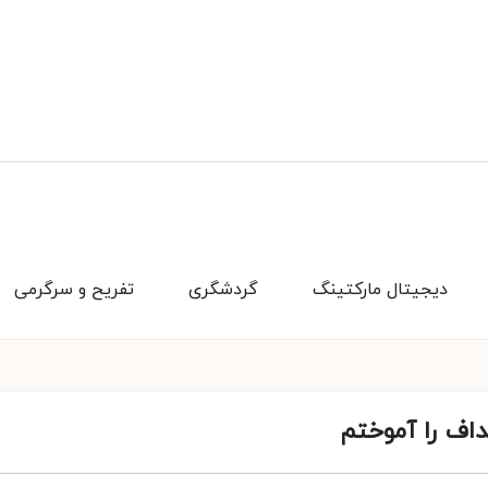
دیجیتال مارکتینگ
گردشگری
تفریح و سرگرمی
اف را آموختم