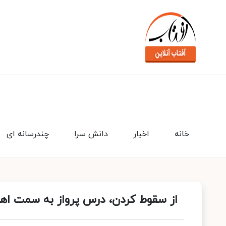
خانه
اخبار
دانش سرا
چندرسانه ای
از سقوط کردن، درس پرواز به سمت اهد