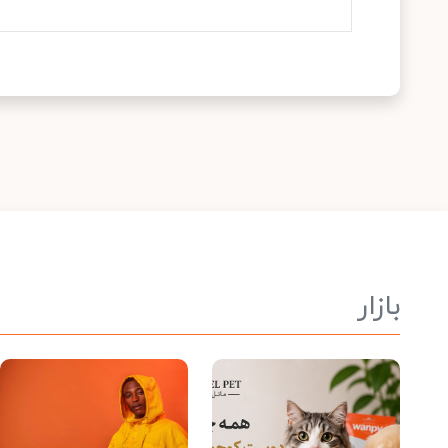
بازار