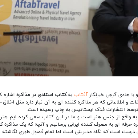
 با هادی گرجی خبرنگار
آفتاب
به
کتاب استادی در مذاکره
اشاره کر
 و اطلاعاتی که هر مذاکره کننده ای به آن نیاز دارد مثل اخلاق ح
ره توسط انتشارات فدک ایستاتیس به چاپ رسیده است.
به واقع از جنس هنر است و ما در این کتاب سعی کرده ایم هنر
ه حرفه ای به مصرف کننده ایرانی برسانیم و آنچه که یک مذاکره کن
ه من درست است که نگاه مدیریتی است اما تمام فصول طوری نگاشته 