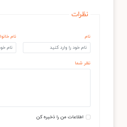
نظرات
نام
نام خانوا
نظر شما
اطلاعات من را ذخیره کن