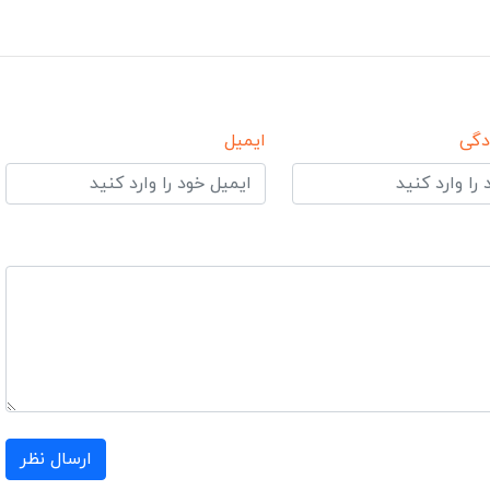
دگی
ایمیل
ارسال نظر