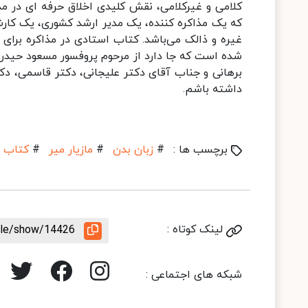
کلامی و غیرکلامی، نقش کلیدی اخلاق حرفه ای در مذ
که یک مذاکره کننده، یک مدیر ارشد کشوری، یک کارشنا
غیره و ذالک می‌باشد. کتاب استادی در مذاکره برای
شده است که جا دارد از مرحوم پروفسور مسعود حیدر
برهانی و جناب آقای دکتر علیجانی، دکتر قاسمی، دکت
داشته باشم.
برچسب ها :
#
زبان بدن
#
مازیار میر
#
کتاب ا
لینک کوتاه :
icle/show/14426
شبکه های اجتماعی :