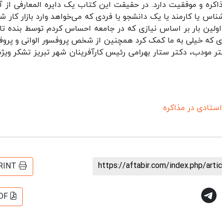
اکره و موفقیت دارد. در حقیقت این کتاب یک دایره المعارفی از آ
س یا کارمند یا یک دانشجو یا فردی که می‌خواهد وارد بازار کار شو
 اولین بار بر اساس نیازی که در جامعه احساس کردم توسط بنده تا
ی که خیلی به ما کمک کرد همچنین از شخص پروفسور الوانی و پروف
ر مودب، دکتر ستار بهرامی رئیس کارآفرینان شهر تبریز تشکر ویژه
ستادی در مذاکره
https://aftabir.com/index.php/art
RINT
DF