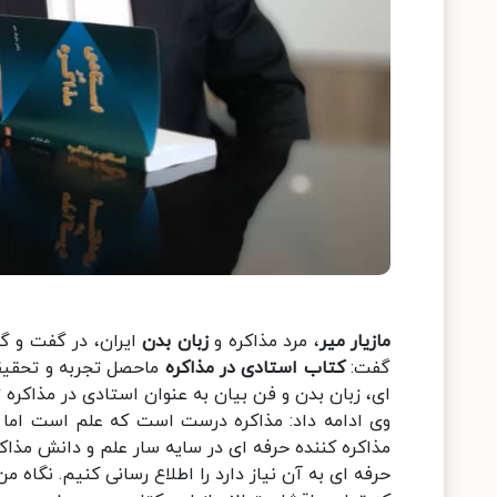
مازیار میر
، مرد مذاکره و
زبان بدن
ایران، در گفت و گو
گفت:
کتاب استادی در مذاکره
ماحصل تجربه و تحقیقات
ای، زبان بدن و فن بیان به عنوان استادی در مذاک
وی ادامه داد: مذاکره درست است که علم است اما 
مذاکره کننده حرفه ای در سایه سار علم و دانش مذاکر
حرفه ای به آن نیاز دارد را اطلاع رسانی کنیم. نگا