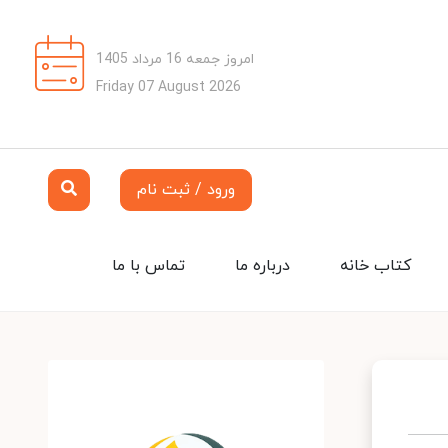
امروز جمعه 16 مرداد 1405
Friday 07 August 2026
ورود / ثبت نام
کتاب خانه
درباره ما
تماس با ما