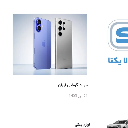
خرید گوشی ارزان
21 تیر 1405
لوازم یدکی