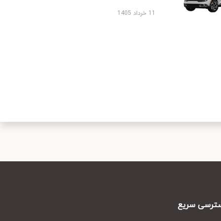
11 خرداد 1405
رسی سریع