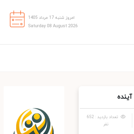
امروز شنبه 17 مرداد 1405
Saturday 08 August 2026
ینده
تعداد بازدید : 652
نفر