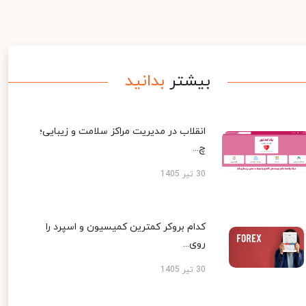
بیشتر
بدانید
انقلاب در مدیریت مراکز سلامت و زیبایی؛
چ...
30 تیر 1405
کدام بروکر کمترین کمیسیون و اسپرد را
روی...
30 تیر 1405