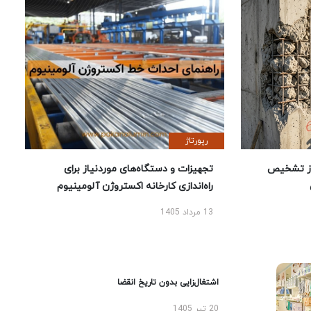
رپورتاژ
ز تشخیص
تجهیزات و دستگاه‌های موردنیاز برای
راه‌اندازی کارخانه اکستروژن آلومینیوم
13 مرداد 1405
اشتغال‌زایی بدون تاریخ انقضا
20 تیر 1405