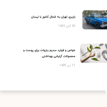
باربری تهران به شمال کشور با نیسان
09 آبان 1403
خواص و فواید سدیم بنزوات برای پوست و
محصولات آرایشی بهداشتی
17 تیر 1405