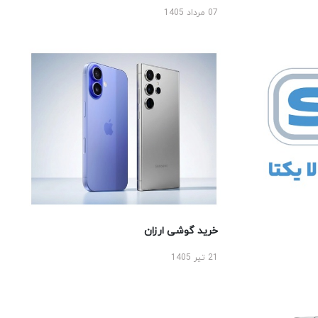
07 مرداد 1405
خرید گوشی ارزان
21 تیر 1405