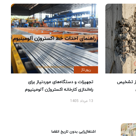
رپورتاژ
ز تشخیص
تجهیزات و دستگاه‌های موردنیاز برای
راه‌اندازی کارخانه اکستروژن آلومینیوم
13 مرداد 1405
اشتغال‌زایی بدون تاریخ انقضا