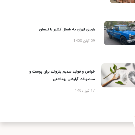
باربری تهران به شمال کشور با نیسان
09 آبان 1403
خواص و فواید سدیم بنزوات برای پوست و
محصولات آرایشی بهداشتی
17 تیر 1405