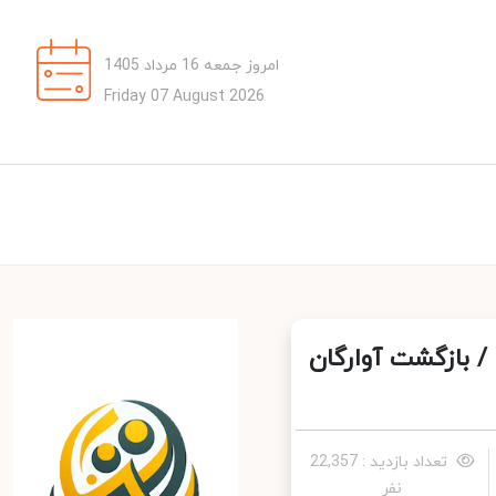
امروز جمعه 16 مرداد 1405
Friday 07 August 2026
 بازگشت آوارگان
تعداد بازدید : 22,357
نفر