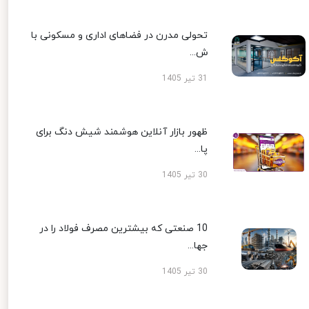
تحولی مدرن در فضاهای اداری و مسکونی با
ش...
31 تیر 1405
ظهور بازار آنلاین هوشمند شیش دنگ برای
پا...
30 تیر 1405
10 صنعتی که بیشترین مصرف فولاد را در
جها...
30 تیر 1405