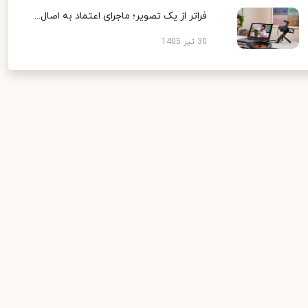
فراتر از یک تصویر؛ ماجرای اعتماد به اصال...
30 تیر 1405