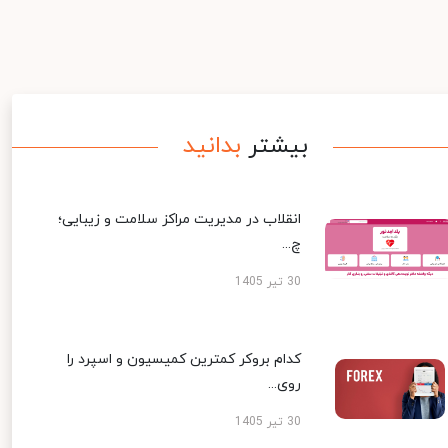
بیشتر
بدانید
انقلاب در مدیریت مراکز سلامت و زیبایی؛
چ...
30 تیر 1405
کدام بروکر کمترین کمیسیون و اسپرد را
روی...
30 تیر 1405