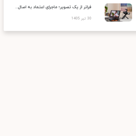
فراتر از یک تصویر؛ ماجرای اعتماد به اصال...
30 تیر 1405