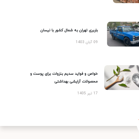
باربری تهران به شمال کشور با نیسان
09 آبان 1403
خواص و فواید سدیم بنزوات برای پوست و
محصولات آرایشی بهداشتی
17 تیر 1405