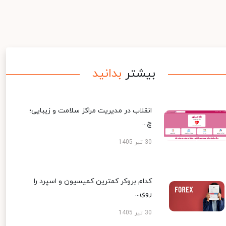
بیشتر
بدانید
انقلاب در مدیریت مراکز سلامت و زیبایی؛
چ...
30 تیر 1405
کدام بروکر کمترین کمیسیون و اسپرد را
روی...
30 تیر 1405