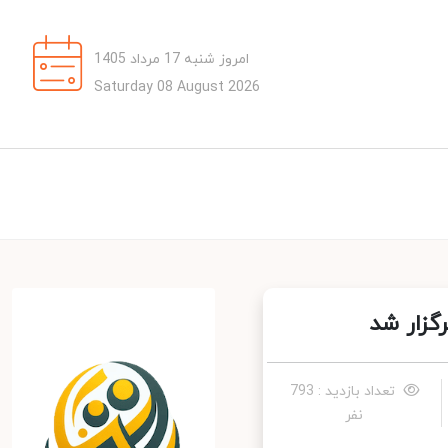
امروز شنبه 17 مرداد 1405
Saturday 08 August 2026
زار شد
تعداد بازدید : 793
نفر