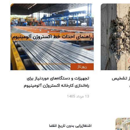
رپورتاژ
ز تشخیص
تجهیزات و دستگاه‌های موردنیاز برای
راه‌اندازی کارخانه اکستروژن آلومینیوم
13 مرداد 1405
اشتغال‌زایی بدون تاریخ انقضا