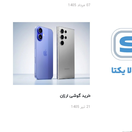
07 مرداد 1405
خرید گوشی ارزان
21 تیر 1405