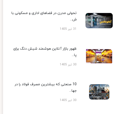
تحولی مدرن در فضاهای اداری و مسکونی با
ش...
31 تیر 1405
ظهور بازار آنلاین هوشمند شیش دنگ برای
پا...
30 تیر 1405
10 صنعتی که بیشترین مصرف فولاد را در
جها...
30 تیر 1405