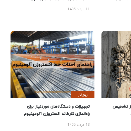
11 مرداد 1405
رپورتاژ
ز تشخیص
تجهیزات و دستگاه‌های موردنیاز برای
راه‌اندازی کارخانه اکستروژن آلومینیوم
13 مرداد 1405