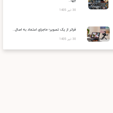
جها...
30 تیر 1405
فراتر از یک تصویر؛ ماجرای اعتماد به اصال...
30 تیر 1405