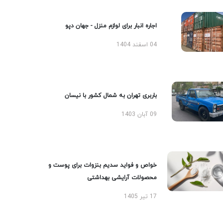
اجاره انبار برای لوازم منزل - جهان دپو
04 اسفند 1404
باربری تهران به شمال کشور با نیسان
09 آبان 1403
خواص و فواید سدیم بنزوات برای پوست و
محصولات آرایشی بهداشتی
17 تیر 1405