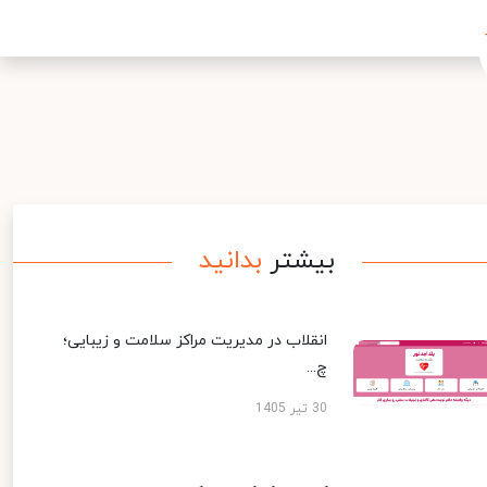
بیشتر
بدانید
انقلاب در مدیریت مراکز سلامت و زیبایی؛
چ...
30 تیر 1405