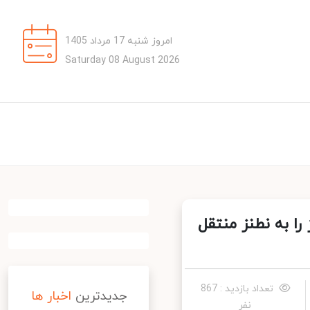
امروز شنبه 17 مرداد 1405
Saturday 08 August 2026
 به نطنز منتقل
تعداد بازدید : 867
جدیدترین
اخبار ها
نفر