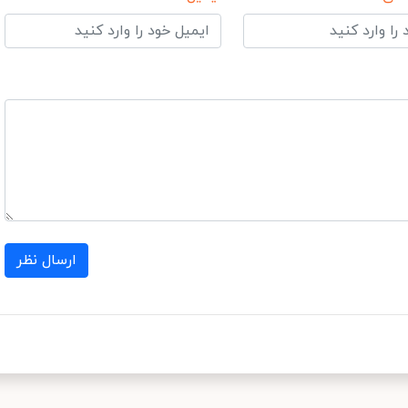
ارسال نظر