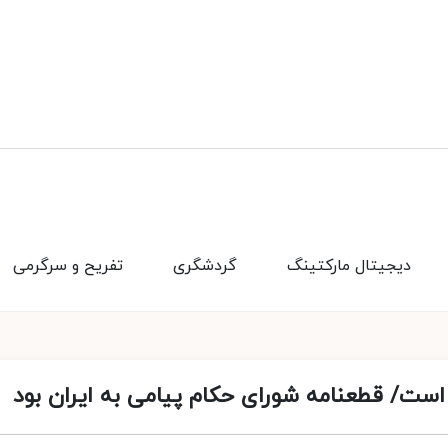
دیجیتال مارکتینگ
گردشگری
تفریح و سرگرمی
ه است/ قطعنامه شورای حکام پیامی به ایران بود