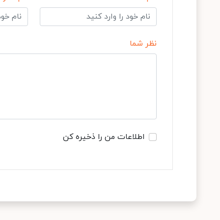
نظر شما
اطلاعات من را ذخیره کن