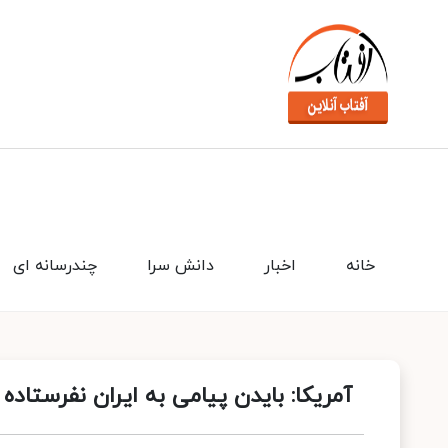
خانه
اخبار
دانش سرا
چندرسانه ای
آمریکا: بایدن پیامی به ایران نفرستاد