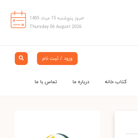
امروز پنج‌شنبه 15 مرداد 1405
Thursday 06 August 2026
ورود / ثبت نام
کتاب خانه
درباره ما
تماس با ما