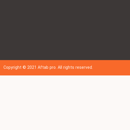
Copyright © 202
1
Aftab pro. All rights reserved.