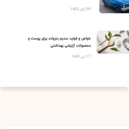
09 آبان 1403
خواص و فواید سدیم بنزوات برای پوست و
محصولات آرایشی بهداشتی
17 تیر 1405