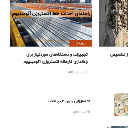
رپورتاژ
ز تشخیص
تجهیزات و دستگاه‌های موردنیاز برای
راه‌اندازی کارخانه اکستروژن آلومینیوم
13 مرداد 1405
اشتغال‌زایی بدون تاریخ انقضا
20 تیر 1405