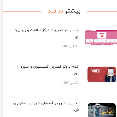
بیشتر
بدانید
انقلاب در مدیریت مراکز سلامت و زیبایی؛
چ...
30 تیر 1405
کدام بروکر کمترین کمیسیون و اسپرد را
روی...
30 تیر 1405
تحولی مدرن در فضاهای اداری و مسکونی با
ش...