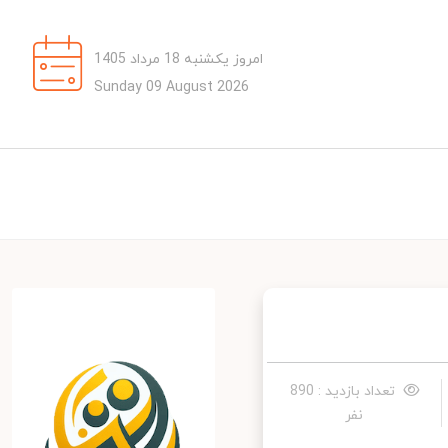
امروز یکشنبه 18 مرداد 1405
Sunday 09 August 2026
تعداد بازدید : 890
نفر