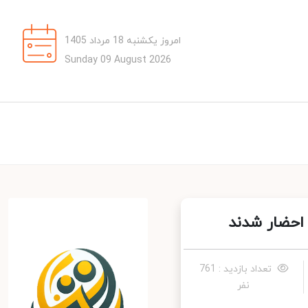
امروز یکشنبه 18 مرداد 1405
Sunday 09 August 2026
احضار شدند
تعداد بازدید : 761
نفر