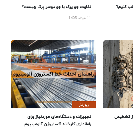
 کنیم؟
تفاوت جو پرک با جو دوسر پرک چیست؟
11 مرداد 1405
رپورتاژ
ز تشخیص
تجهیزات و دستگاه‌های موردنیاز برای
راه‌اندازی کارخانه اکستروژن آلومینیوم