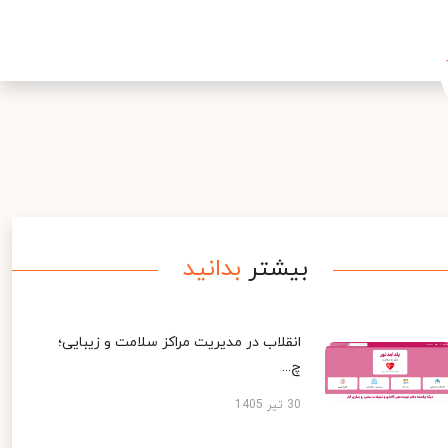
بیشتر
بدانید
انقلاب در مدیریت مراکز سلامت و زیبایی؛
چ...
30 تیر 1405