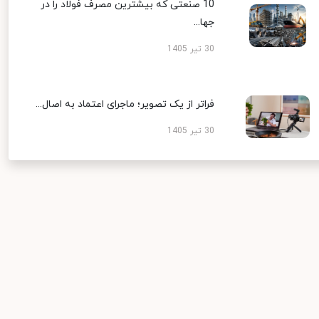
10 صنعتی که بیشترین مصرف فولاد را در
جها...
30 تیر 1405
فراتر از یک تصویر؛ ماجرای اعتماد به اصال...
30 تیر 1405