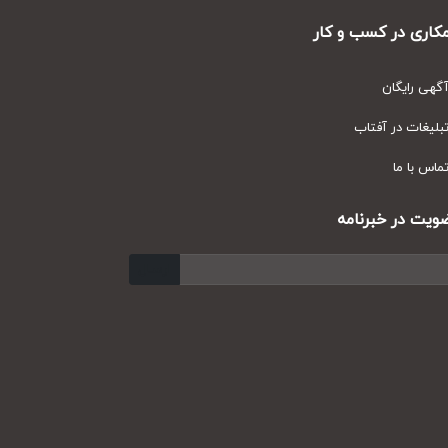
ری در کسب و کار
ی رایگان
یغات در آفتاب
س با ما
ت در خبرنامه
ارسال