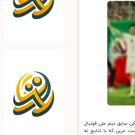
ی سابق تیم ملی قوتبال
ته است. مربی که با نتایج نه