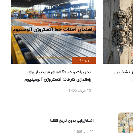
رپورتاژ
ز تشخیص
تجهیزات و دستگاه‌های موردنیاز برای
راه‌اندازی کارخانه اکستروژن آلومینیوم
13 مرداد 1405
اشتغال‌زایی بدون تاریخ انقضا
20 تیر 1405