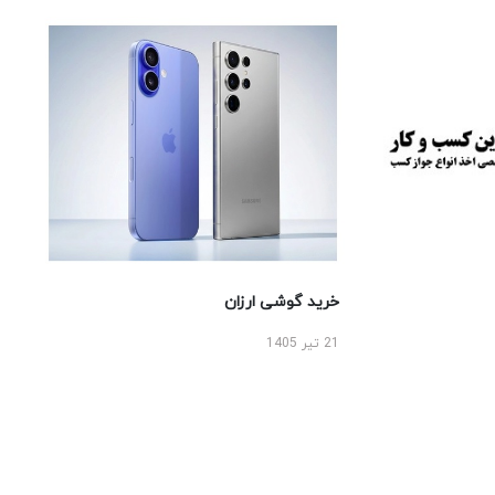
خرید گوشی ارزان
21 تیر 1405