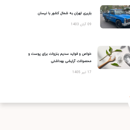
باربری تهران به شمال کشور با نیسان
09 آبان 1403
خواص و فواید سدیم بنزوات برای پوست و
محصولات آرایشی بهداشتی
17 تیر 1405