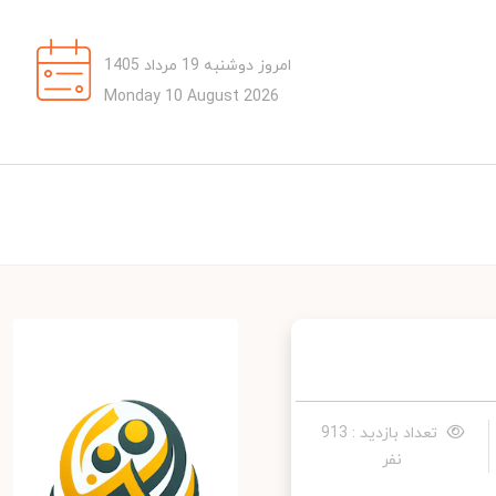
امروز دوشنبه 19 مرداد 1405
Monday 10 August 2026
تعداد بازدید : 913
نفر