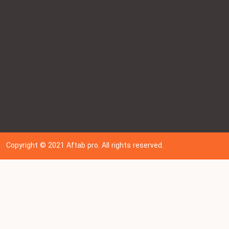
Copyright © 202
1
Aftab pro. All rights reserved.