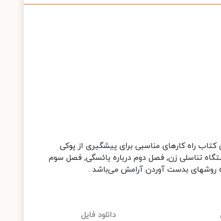
ن کتاب راه کارهای مناسبی برای پیشگیری از پوکی
تگاه تناسلی زن, فصل دوم درباره یائسگی, فصل سوم
ره روشهای بدست آوردن آرامش می‌باشد .
دانلود فایل