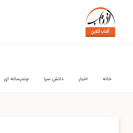
خانه
اخبار
دانش سرا
چندرسانه ای