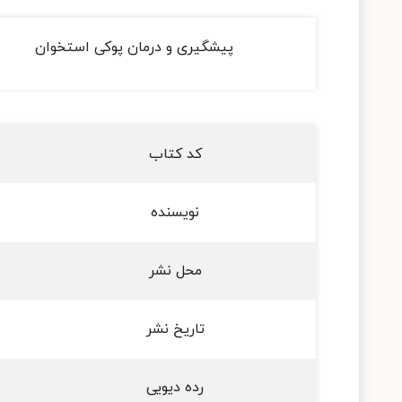
پیشگیری و درمان پوکی استخوان
کد کتاب
نویسنده
محل نشر
تاریخ نشر
رده دیویی