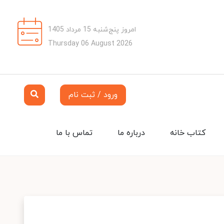
امروز پنج‌شنبه 15 مرداد 1405
Thursday 06 August 2026
ورود / ثبت نام
کتاب خانه
درباره ما
تماس با ما