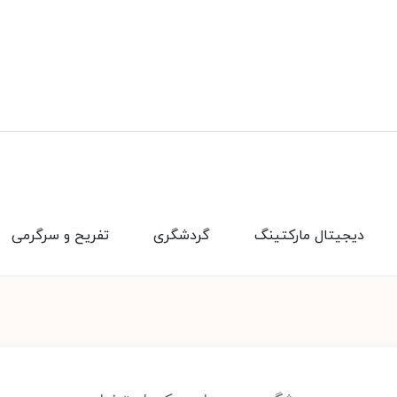
دیجیتال مارکتینگ
گردشگری
تفریح و سرگرمی