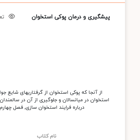
پیشگیری و درمان پوکی استخوان
تعد
از آنجا که پوکی استخوان از گرفتاریهای شایع جوا
استخوان در میانسالان و جلوگیری از آن در سالمندا
درباره فرایند استخوان سازی, فصل چهارم
نام کتاب