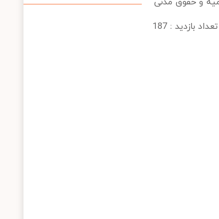
امیه و حقوق مدنی
تعداد بازدید : 187