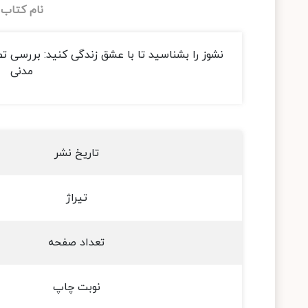
نام کتاب
نشوز را بشناسید تا با عشق زندگی کنید: بررسی ت
مدنی
تاریخ نشر
تیراژ
تعداد صفحه
نوبت چاپ