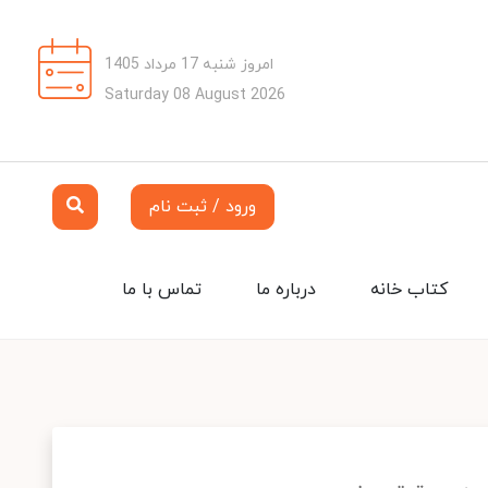
امروز شنبه 17 مرداد 1405
Saturday 08 August 2026
ورود / ثبت نام
کتاب خانه
درباره ما
تماس با ما