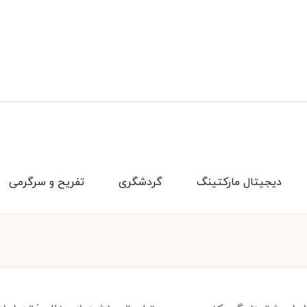
دیجیتال مارکتینگ
گردشگری
تفریح و سرگرمی