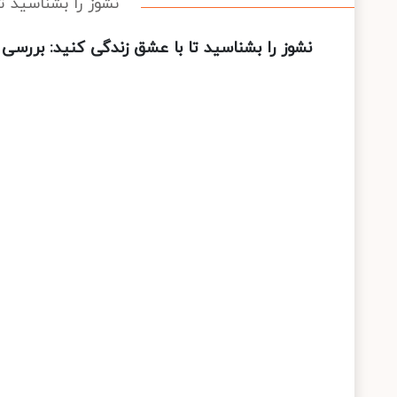
نشوز را بشناسید ت
نشوز را بشناسید تا با عشق زندگی کنید: بررسی