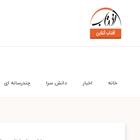
خانه
اخبار
دانش سرا
چندرسانه ای