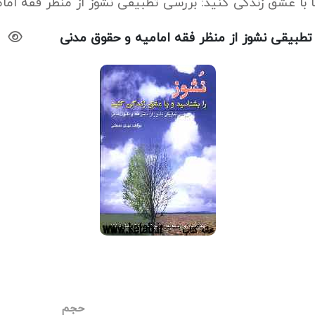
ا با عشق زندگی کنید: بررسی تطبیقی نشوز از منظر فقه ام
 تطبیقی نشوز از منظر فقه امامیه و حقوق مدنی
حجم