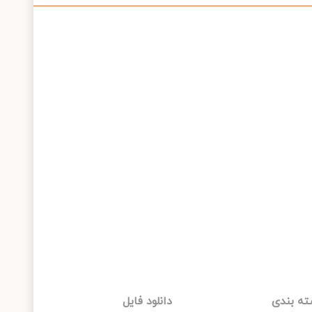
ه بندی
دانلود فایل