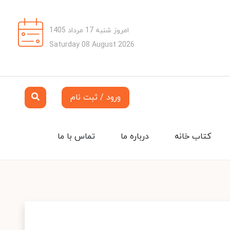
امروز شنبه 17 مرداد 1405
Saturday 08 August 2026
ورود / ثبت نام
کتاب خانه
درباره ما
تماس با ما