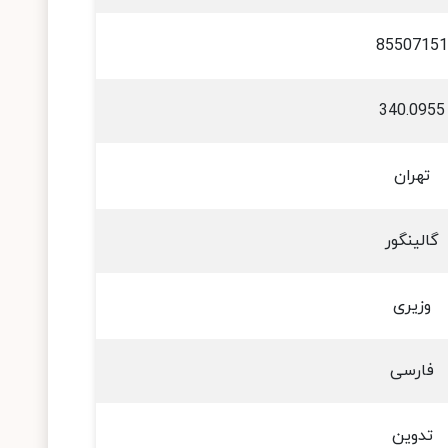
85507151
340.0955
تهران
گالینگور
وزیری
فارسی
تدوین