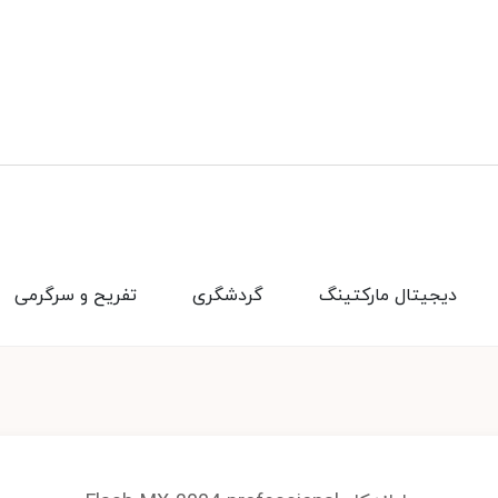
دیجیتال مارکتینگ
گردشگری
تفریح و سرگرمی