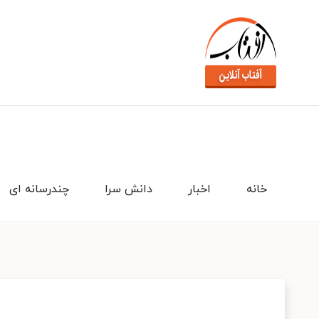
خانه
اخبار
دانش سرا
چندرسانه ای