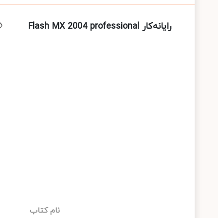
رایانه‌کار Flash MX 2004 professional
نام کتاب