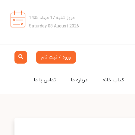
امروز شنبه 17 مرداد 1405
Saturday 08 August 2026
ورود / ثبت نام
کتاب خانه
درباره ما
تماس با ما