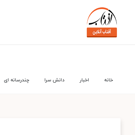
خانه
اخبار
دانش سرا
چندرسانه ای