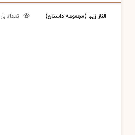
الناز زیبا (مجموعه داستان)
تعداد بازدید