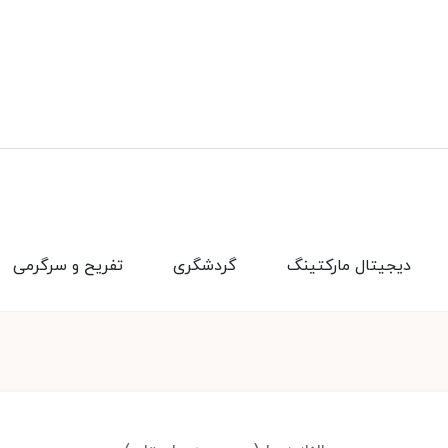
دیجیتال مارکتینگ
گردشگری
تفریح و سرگرمی